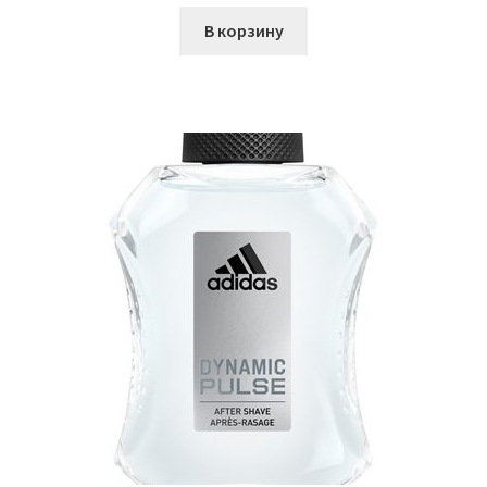
В корзину