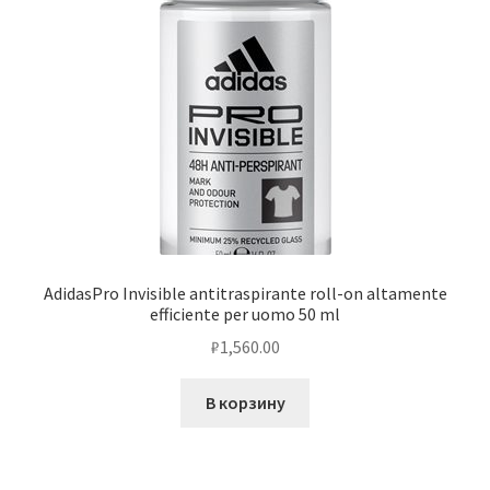
AdidasPro Invisible antitraspirante roll-on altamente
efficiente per uomo 50 ml
₽
1,560.00
В корзину