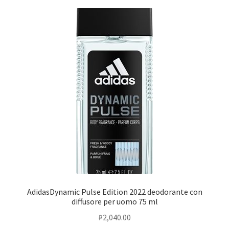
Оформление заказа
Скидки
Сотрудничество
AdidasDynamic Pulse Edition 2022 deodorante con
diffusore per uomo 75 ml
₽
2,040.00