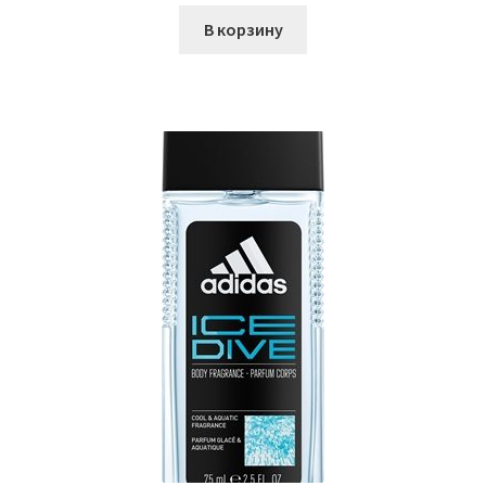
В корзину