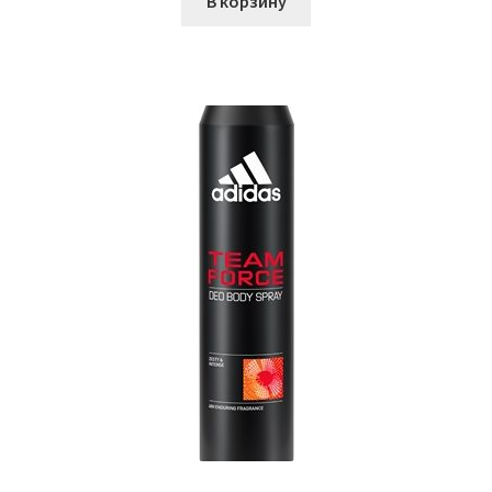
В корзину