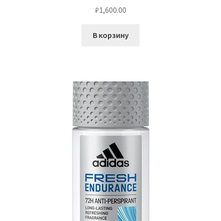
₽
1,600.00
В корзину