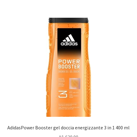
AdidasPower Booster gel doccia energizzante 3 in 1 400 ml