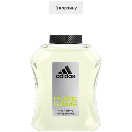
В корзину