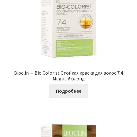
Bioclin — Bio Colorist Стойкая краска для волос 7.4
Медный блонд
Подробнее