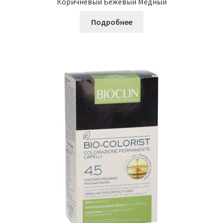
Коричневый Бежевый Медный
Подробнее