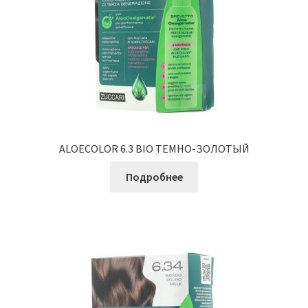
ALOECOLOR 6.3 BIO ТЕМНО-ЗОЛОТЫЙ
Подробнее