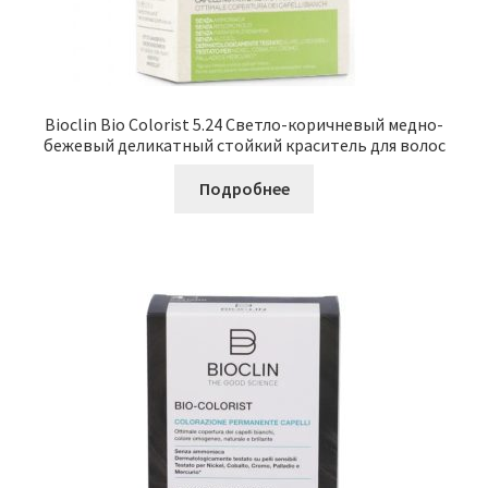
Bioclin Bio Colorist 5.24 Светло-коричневый медно-
бежевый деликатный стойкий краситель для волос
Подробнее