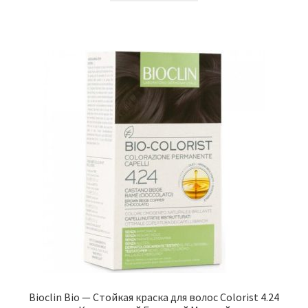
Bioclin Bio — Стойкая краска для волос Colorist 4.24