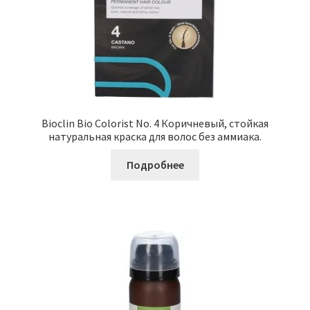
Bioclin Bio Colorist No. 4 Коричневый, стойкая
натуральная краска для волос без аммиака.
Подробнее