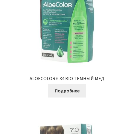
ALOECOLOR 6.34 BIO ТЕМНЫЙ МЕД
Подробнее