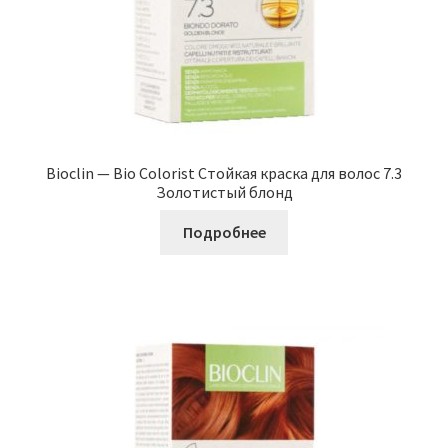
Bioclin — Bio Colorist Стойкая краска для волос 7.3
Золотистый блонд
Подробнее