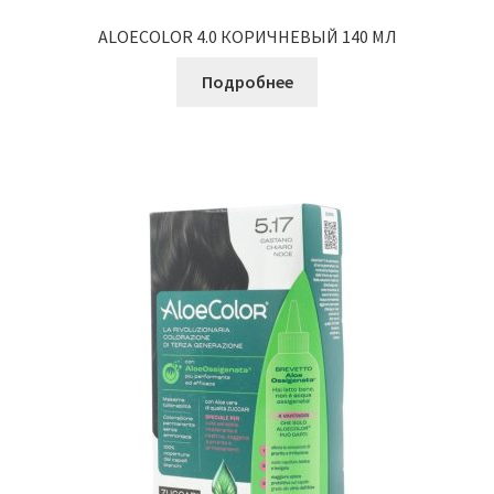
ALOECOLOR 4.0 КОРИЧНЕВЫЙ 140 МЛ
Подробнее