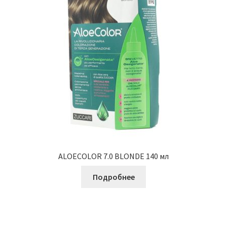
ALOECOLOR 7.0 BLONDE 140 мл
Подробнее