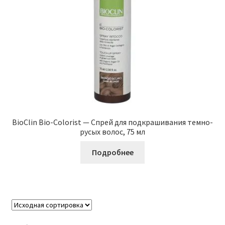
BioClin Bio-Colorist — Спрей для подкрашивания темно-
русых волос, 75 мл
Подробнее