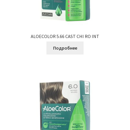
ALOECOLOR 5.66 CAST CHI RO INT
Подробнее