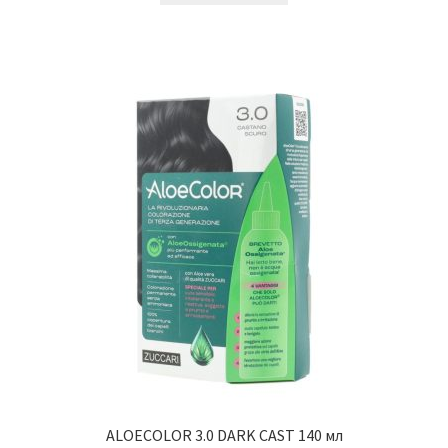
ALOECOLOR 3.0 DARK CAST 140 мл