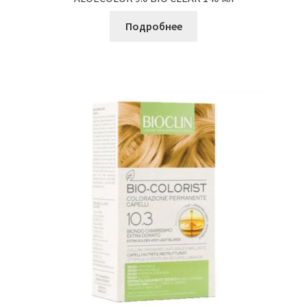
Подробнее