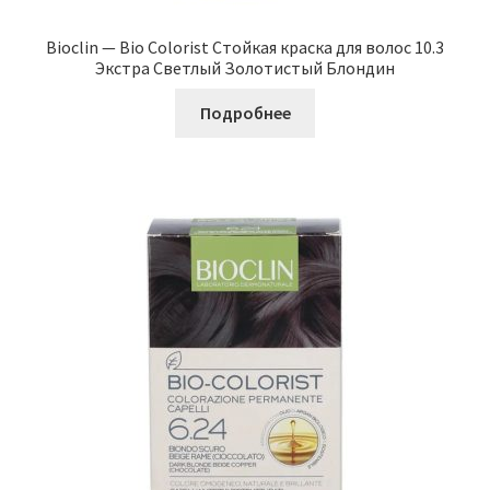
Bioclin — Bio Colorist Стойкая краска для волос 10.3
Экстра Светлый Золотистый Блондин
Подробнее