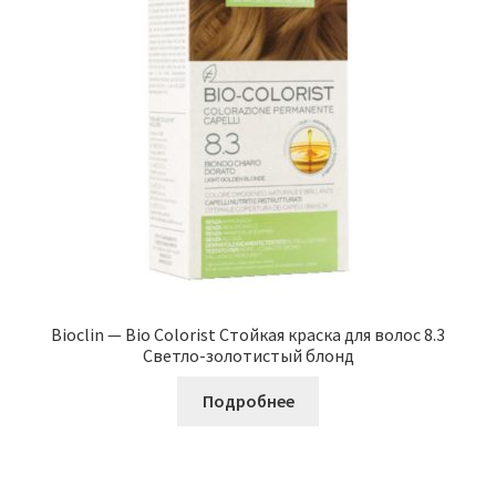
Bioclin — Bio Colorist Стойкая краска для волос 8.3
Светло-золотистый блонд
Подробнее