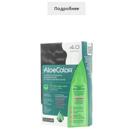
Подробнее