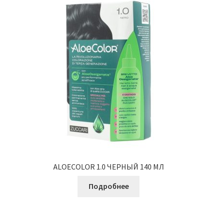
Оформление заказа
Скидки
Сотрудничество
ALOECOLOR 1.0 ЧЕРНЫЙ 140 МЛ
Подробнее