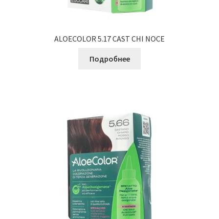
ALOECOLOR 5.17 CAST CHI NOCE
Подробнее