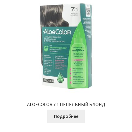
ALOECOLOR 7.1 ПЕПЕЛЬНЫЙ БЛОНД
Подробнее