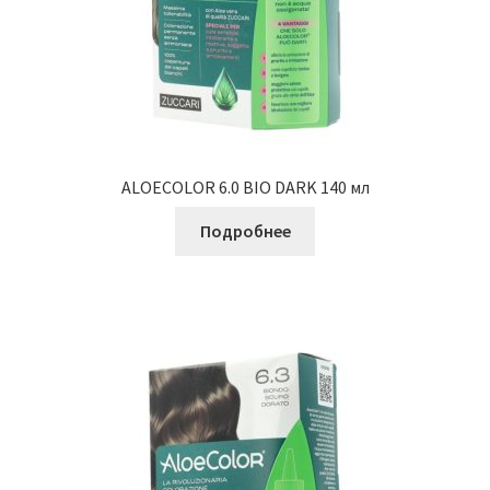
ALOECOLOR 6.0 BIO DARK 140 мл
Подробнее