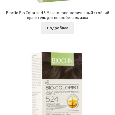
Bioclin Bio Colorist 4.5 Махагоново-коричневый стойкий
краситель для волос без аммиака
Подробнее