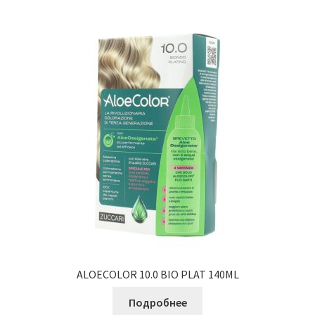
ALOECOLOR 10.0 BIO PLAT 140ML
Подробнее