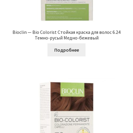
Bioclin — Bio Colorist Стойкая краска для волос 6.24
Темно-русый Медно-бежевый
Подробнее