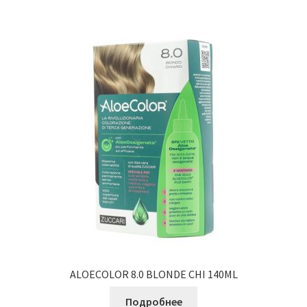
ALOECOLOR 8.0 BLONDE CHI 140ML
Подробнее