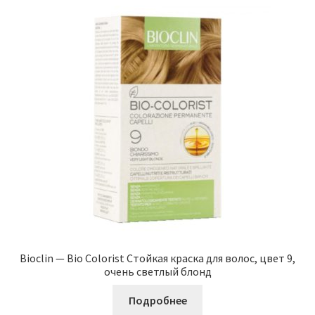
Bioclin — Bio Colorist Стойкая краска для волос, цвет 9,
очень светлый блонд
Подробнее