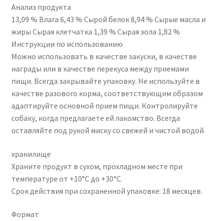
Анализ продукта
13,09 % Влага 6,43 % Сырой белок 8,94 % Сырые масла и
жиры Сырая клетчатка 1,39 % Сырая зола 1,82 %
Инструкции по использованию
Можно использовать в качестве закуски, в качестве
награды или в качестве перекуса между приемами
пищи. Всегда закрывайте упаковку. Не используйте в
качестве разового корма, соответствующим образом
адаптируйте основной прием пищи. Контролируйте
собаку, когда предлагаете ей лакомство. Всегда
оставляйте под рукой миску со свежей и чистой водой.
хранилище
Храните продукт в сухом, прохладном месте при
температуре от +10°С до +30°С.
Срок действия при сохраненной упаковке: 18 месяцев.
Формат