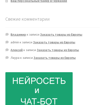
Ваш персональный байер в Германии
Свежие комментарии
Владимир
к записи
Заказать товары из Европы
admin
к записи
Заказать товары из Европы
Алексей
к записи
Заказать товары из Европы
Лаура
к записи
Заказать товары из Европы