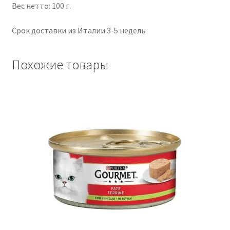
Вес нетто: 100 г.
Срок доставки из Италии 3-5 недель
Похожие товары