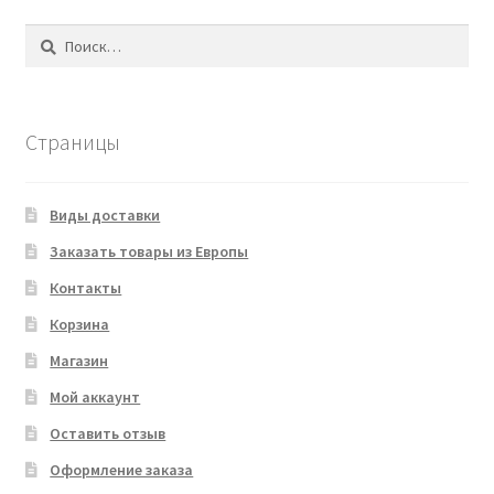
Найти:
Страницы
Виды доставки
Заказать товары из Европы
Контакты
Корзина
Магазин
Мой аккаунт
Оставить отзыв
Оформление заказа