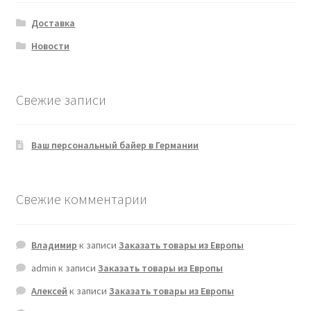
Доставка
Новости
Свежие записи
Ваш персональный байер в Германии
Свежие комментарии
Владимир
к записи
Заказать товары из Европы
admin
к записи
Заказать товары из Европы
Алексей
к записи
Заказать товары из Европы