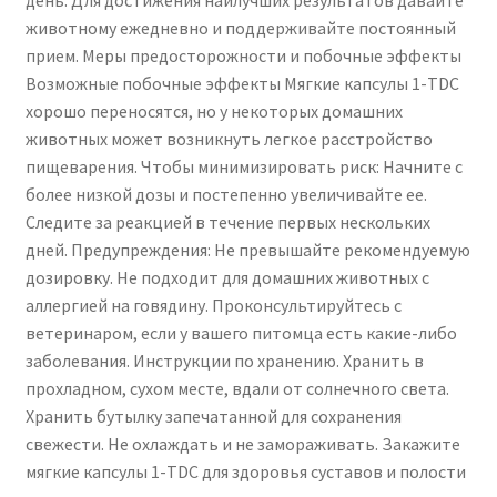
животному ежедневно и поддерживайте постоянный
прием. Меры предосторожности и побочные эффекты
Возможные побочные эффекты Мягкие капсулы 1-TDC
хорошо переносятся, но у некоторых домашних
животных может возникнуть легкое расстройство
пищеварения. Чтобы минимизировать риск: Начните с
более низкой дозы и постепенно увеличивайте ее.
Следите за реакцией в течение первых нескольких
дней. Предупреждения: Не превышайте рекомендуемую
дозировку. Не подходит для домашних животных с
аллергией на говядину. Проконсультируйтесь с
ветеринаром, если у вашего питомца есть какие-либо
заболевания. Инструкции по хранению. Хранить в
прохладном, сухом месте, вдали от солнечного света.
Хранить бутылку запечатанной для сохранения
свежести. Не охлаждать и не замораживать. Закажите
мягкие капсулы 1-TDC для здоровья суставов и полости