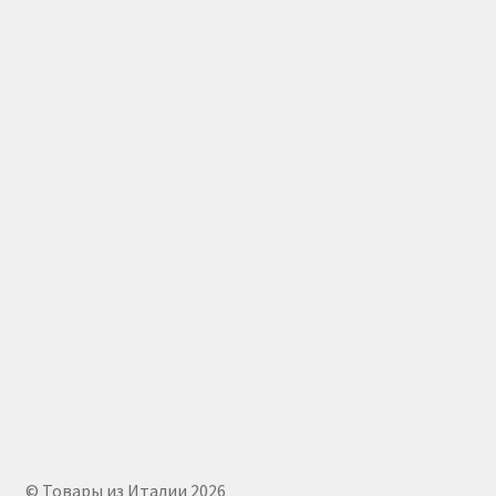
© Товары из Италии 2026