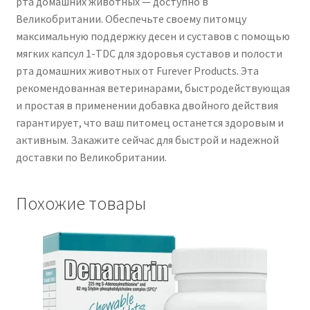
рта домашних животных — доступно в
Великобритании. Обеспечьте своему питомцу
максимальную поддержку десен и суставов с помощью
мягких капсул 1-TDC для здоровья суставов и полости
рта домашних животных от Furever Products. Эта
рекомендованная ветеринарами, быстродействующая
и простая в применении добавка двойного действия
гарантирует, что ваш питомец останется здоровым и
активным. Закажите сейчас для быстрой и надежной
доставки по Великобритании.
Похожие товары