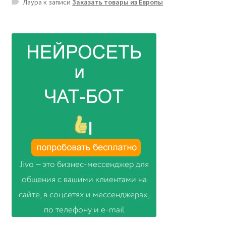
Лаура
к записи
Заказать товары из Европы