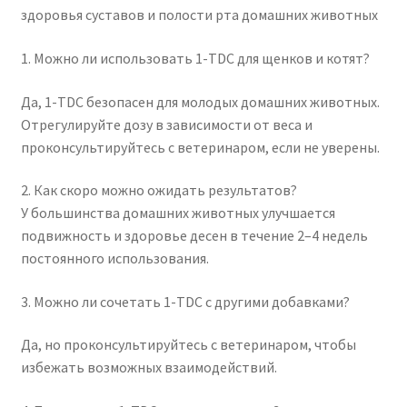
здоровья суставов и полости рта домашних животных
1. Можно ли использовать 1-TDC для щенков и котят?
Да, 1-TDC безопасен для молодых домашних животных.
Отрегулируйте дозу в зависимости от веса и
проконсультируйтесь с ветеринаром, если не уверены.
2. Как скоро можно ожидать результатов?
У большинства домашних животных улучшается
подвижность и здоровье десен в течение 2–4 недель
постоянного использования.
3. Можно ли сочетать 1-TDC с другими добавками?
Да, но проконсультируйтесь с ветеринаром, чтобы
избежать возможных взаимодействий.