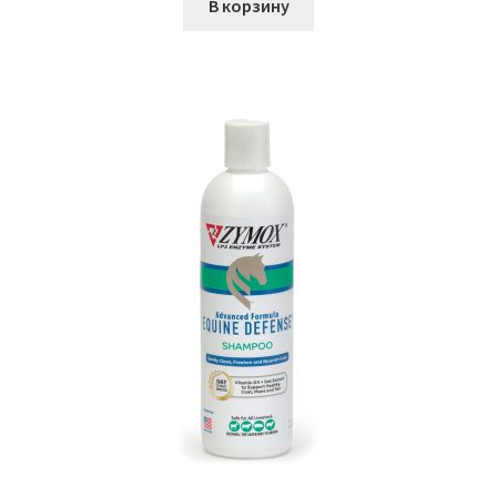
В корзину