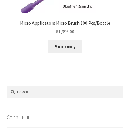
Micro Applicators Micro Brush 100 Pcs/Bottle
₽
1,996.00
В корзину
Найти:
Страницы