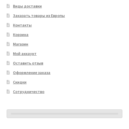
Виды доставки
Заказать товары из Европы
Контакты
Корзина
Магазин
Мой аккаунт
Оставить отзыв
Оформление заказа
Скидки
Сотрудничество