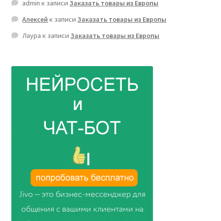
admin
к записи
Заказать товары из Европы
Алексей
к записи
Заказать товары из Европы
Лаура
к записи
Заказать товары из Европы