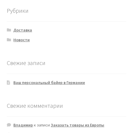
Рубрики
Доставка
Новости
Свежие записи
Ваш персональный байер в Германии
Свежие комментарии
Владимир
к записи
Заказать товары из Европы