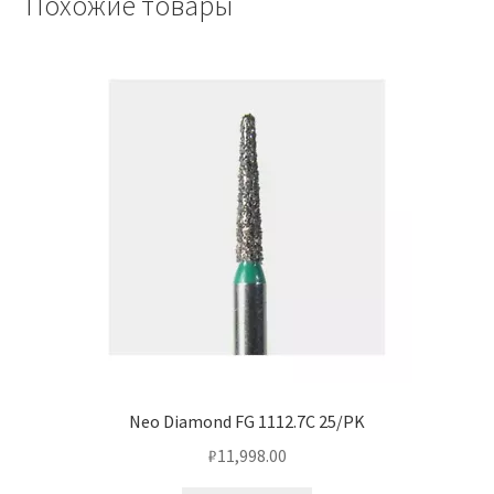
Похожие товары
Neo Diamond FG 1112.7C 25/PK
₽
11,998.00