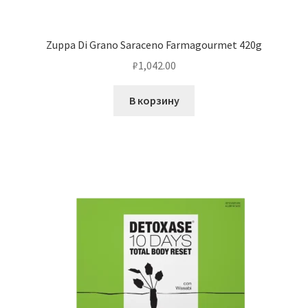
Zuppa Di Grano Saraceno Farmagourmet 420g
₽
1,042.00
В корзину