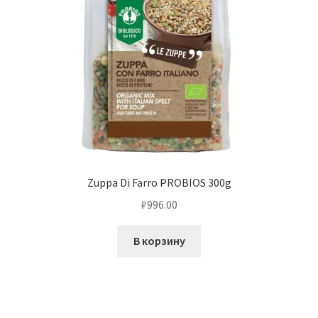
Zuppa Di Farro PROBIOS 300g
₽
996.00
В корзину