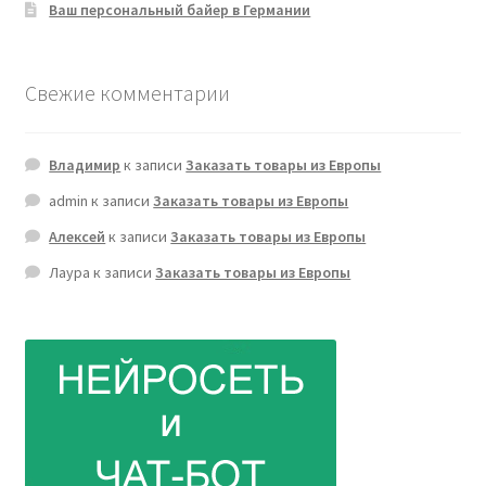
Ваш персональный байер в Германии
Свежие комментарии
Владимир
к записи
Заказать товары из Европы
admin
к записи
Заказать товары из Европы
Алексей
к записи
Заказать товары из Европы
Лаура
к записи
Заказать товары из Европы