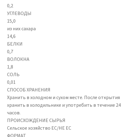
0,2
УГЛЕВОДЫ
15,0
из них сахара
14,6
БЕЛКИ
0,7
ВОЛОКНА
1,8
СОЛЬ
0,01
СПОСОБ ХРАНЕНИЯ
Хранить в холодном и сухом месте. После открытия
хранить в холодильнике и употребить в течение 24
часов.
ПРОИСХОЖДЕНИЕ СЫРЬЯ
Сельское хозяйство ЕС/НЕ ЕС
ФОРМАТ