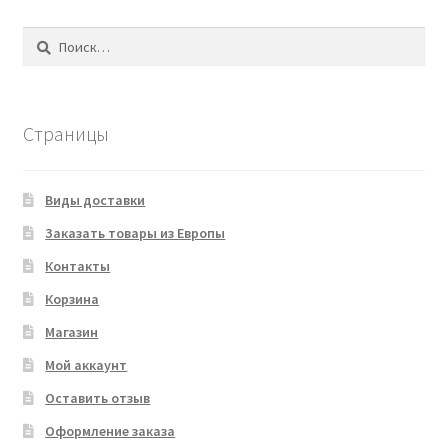
Найти:
Страницы
Виды доставки
Заказать товары из Европы
Контакты
Корзина
Магазин
Мой аккаунт
Оставить отзыв
Оформление заказа