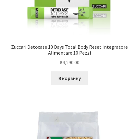
Zuccari Detoxase 10 Days Total Body Reset Integratore
Alimentare 10 Pezzi
₽
4,290.00
В корзину