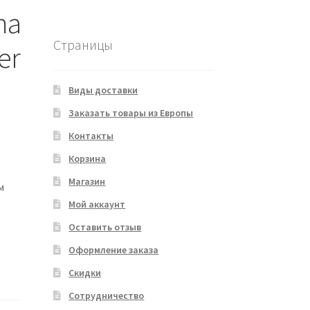
ma
Страницы
er
Виды доставки
Заказать товары из Европы
Контакты
Корзина
Магазин
м
Мой аккаунт
Оставить отзыв
Оформление заказа
Скидки
Сотрудничество