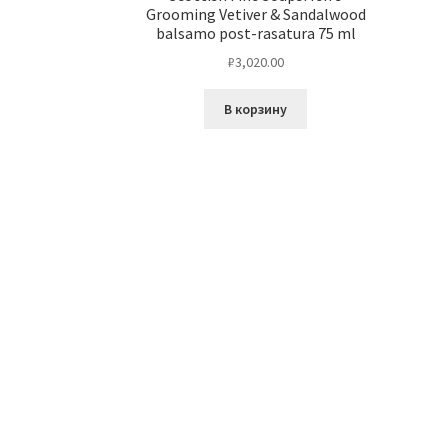
Grooming Vetiver & Sandalwood
balsamo post-rasatura 75 ml
₽
3,020.00
В корзину