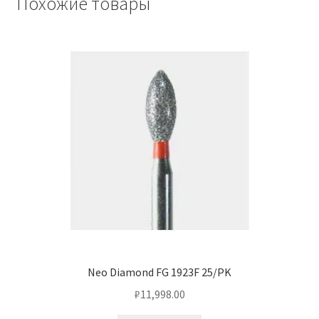
Похожие товары
Neo Diamond FG 1923F 25/PK
₽
11,998.00