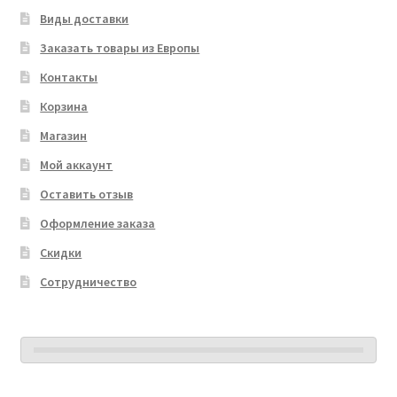
Виды доставки
Заказать товары из Европы
Контакты
Корзина
Магазин
Мой аккаунт
Оставить отзыв
Оформление заказа
Скидки
Сотрудничество