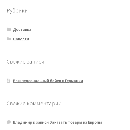
Рубрики
Доставка
Новости
Свежие записи
Ваш персональный байер в Германии
Свежие комментарии
Владимир
к записи
Заказать товары из Европы