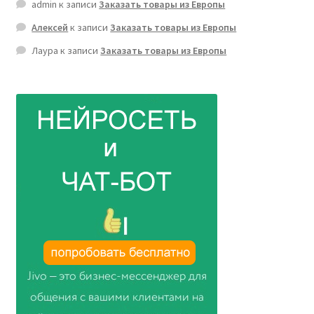
admin
к записи
Заказать товары из Европы
Алексей
к записи
Заказать товары из Европы
Лаура
к записи
Заказать товары из Европы