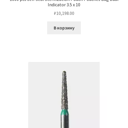
Indicator 3.5 x 10
₽
10,198.00
В корзину