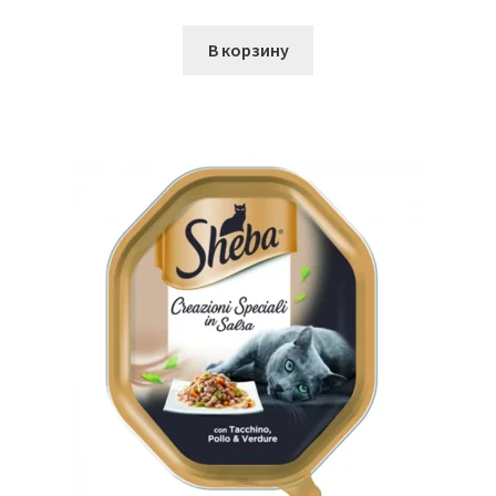
В корзину