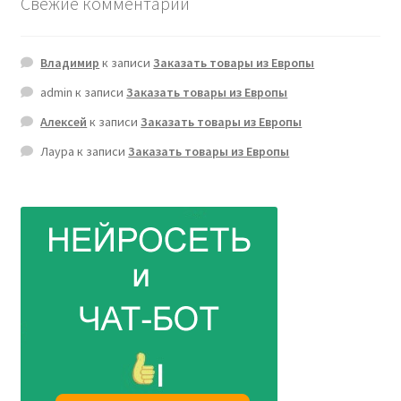
Свежие комментарии
Владимир
к записи
Заказать товары из Европы
admin
к записи
Заказать товары из Европы
Алексей
к записи
Заказать товары из Европы
Лаура
к записи
Заказать товары из Европы