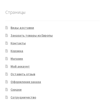
Страницы
Виды доставки
Заказать товары из Европы
Контакты
Корзина
Магазин
Мой аккаунт
Оставить отзыв
Оформление заказа
Скидки
Сотрудничество