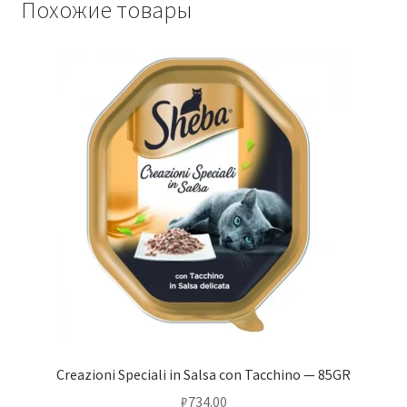
Похожие товары
Creazioni Speciali in Salsa con Tacchino — 85GR
₽
734.00