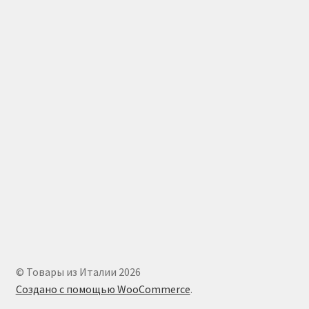
© Товары из Италии 2026
Создано с помощью WooCommerce
.