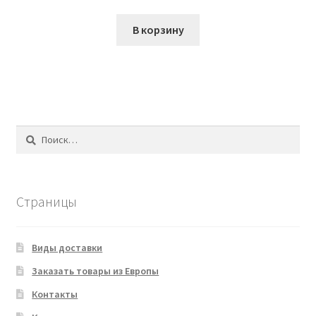
В корзину
Найти:
Страницы
Виды доставки
Заказать товары из Европы
Контакты