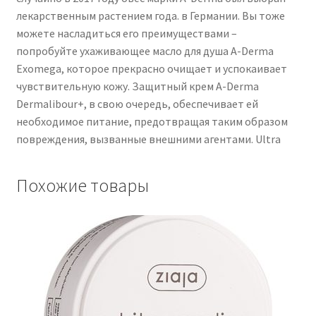
лекарственным растением года. в Германии. Вы тоже
можете насладиться его преимуществами –
попробуйте ухаживающее масло для душа A-Derma
Exomega, которое прекрасно очищает и успокаивает
чувствительную кожу. Защитный крем A-Derma
Dermalibour+, в свою очередь, обеспечивает ей
необходимое питание, предотвращая таким образом
повреждения, вызванные внешними агентами. Ultra
Похожие товары