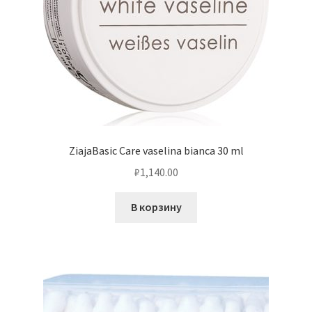
ZiajaBasic Care vaselina bianca 30 ml
₽
1,140.00
В корзину