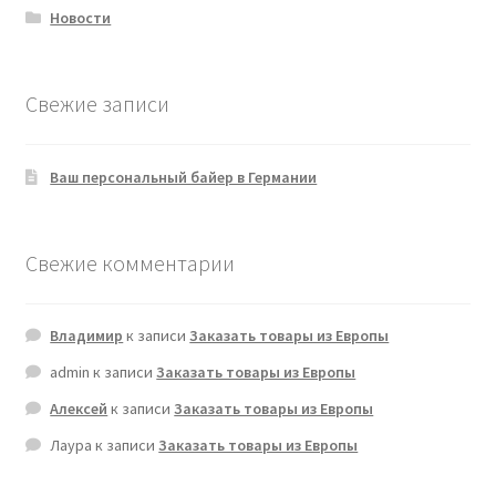
Новости
Свежие записи
Ваш персональный байер в Германии
Свежие комментарии
Владимир
к записи
Заказать товары из Европы
admin
к записи
Заказать товары из Европы
Алексей
к записи
Заказать товары из Европы
Лаура
к записи
Заказать товары из Европы