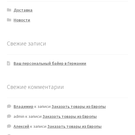
Доставка
Новости
Свежие записи
Ваш персональный байер в Германии
Свежие комментарии
Владимир
к записи
Заказать товары из Европы
admin
к записи
Заказать товары из Европы
Алексей
к записи
Заказать товары из Европы