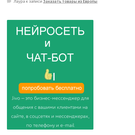
Лаура
к записи
Заказать товары из Европы