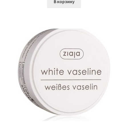
В корзину