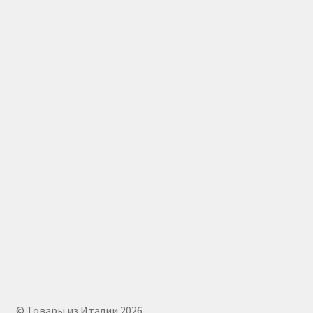
© Товары из Италии 2026