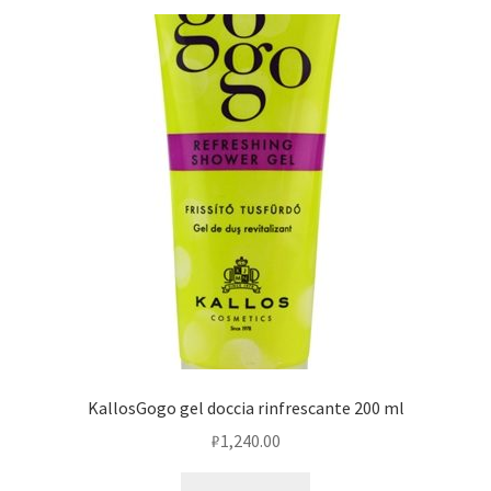
KallosGogo gel doccia rinfrescante 200 ml
₽
1,240.00