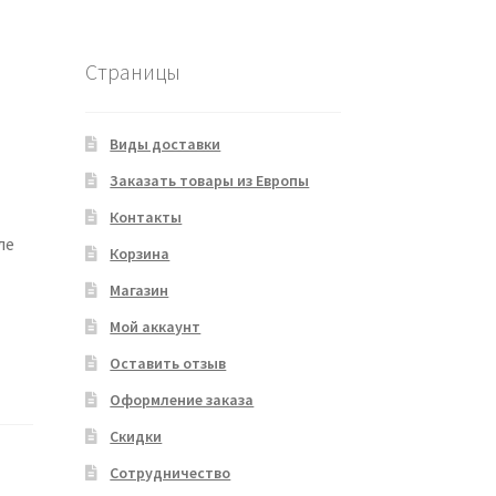
Страницы
Виды доставки
Заказать товары из Европы
Контакты
ле
Корзина
Магазин
Мой аккаунт
Оставить отзыв
Оформление заказа
Скидки
Сотрудничество