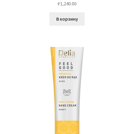
₽
1,240.00
В корзину