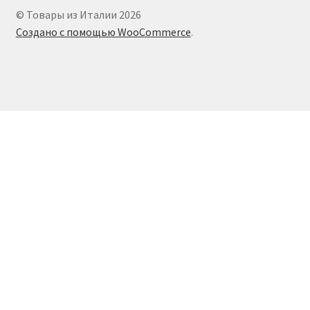
© Товары из Италии 2026
Создано с помощью WooCommerce
.