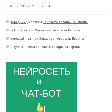
Свежие комментарии
Владимир
к записи
Заказать товары из Европы
admin
к записи
Заказать товары из Европы
Алексей
к записи
Заказать товары из Европы
Лаура
к записи
Заказать товары из Европы