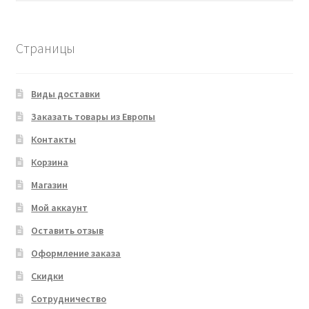
Страницы
Виды доставки
Заказать товары из Европы
Контакты
Корзина
Магазин
Мой аккаунт
Оставить отзыв
Оформление заказа
Скидки
Сотрудничество