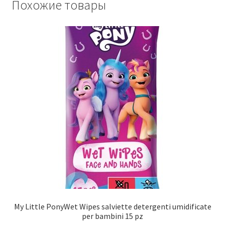
Похожие товары
My Little PonyWet Wipes salviette detergenti umidificate
per bambini 15 pz