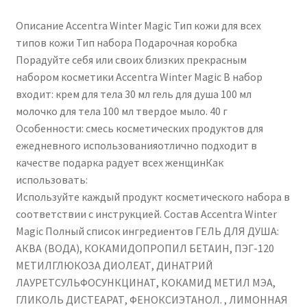
Описание Accentra Winter Magic Тип кожи для всех
типов кожи Тип набора Подарочная коробка
Порадуйте себя или своих близких прекрасным
набором косметики Accentra Winter Magic В набор
входит: крем для тела 30 мл гель для душа 100 мл
молочко для тела 100 мл твердое мыло. 40 г
Особенности: смесь косметических продуктов для
ежедневного использованияотлично подходит в
качестве подарка радует всех женщинКак
использовать:
Используйте каждый продукт косметического набора в
соответствии с инструкцией. Состав Accentra Winter
Magic Полный список ингредиентов ГЕЛЬ ДЛЯ ДУША:
АКВА (ВОДА), КОКАМИДОПРОПИЛ БЕТАИН, ПЭГ-120
МЕТИЛГЛЮКОЗА ДИОЛЕАТ, ДИНАТРИЙ
ЛАУРЕТСУЛЬФОСУНКЦИНАТ, КОКАМИД МЕТИЛ МЭА,
ГЛИКОЛЬ ДИСТЕАРАТ, ФЕНОКСИЭТАНОЛ. , ЛИМОННАЯ