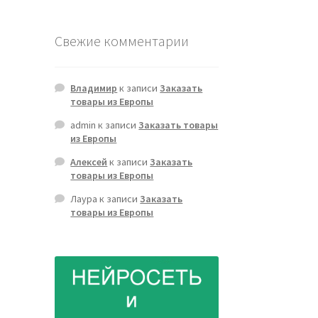
Свежие комментарии
Владимир
к записи
Заказать
товары из Европы
admin
к записи
Заказать товары
из Европы
Алексей
к записи
Заказать
товары из Европы
Лаура
к записи
Заказать
товары из Европы