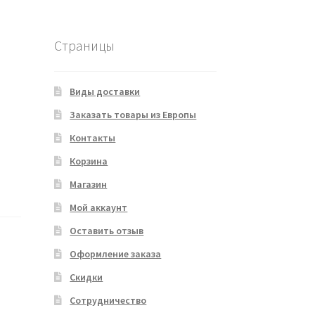
Страницы
Виды доставки
Заказать товары из Европы
Контакты
Корзина
Магазин
Мой аккаунт
Оставить отзыв
Оформление заказа
Скидки
Сотрудничество