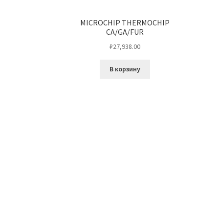
MICROCHIP THERMOCHIP
CA/GA/FUR
₽
27,938.00
В корзину