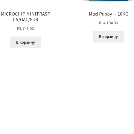
MICROCHIP MINITRASP
Maxi Puppy — 10KG
CA/GAT/FUR
₽
14,104.00
₽
8,748.00
В корзину
В корзину