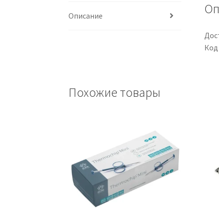
Оп
Описание
Дос
Код
Похожие товары