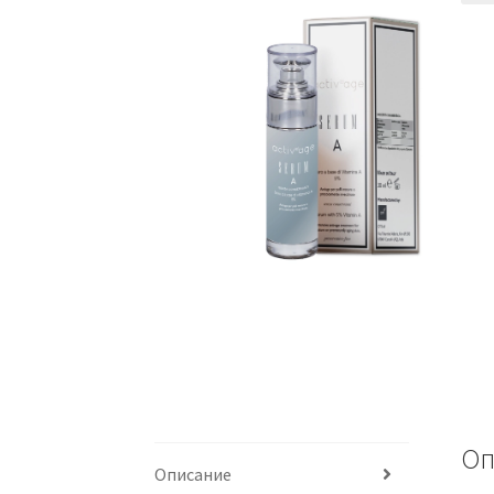
Оп
Описание