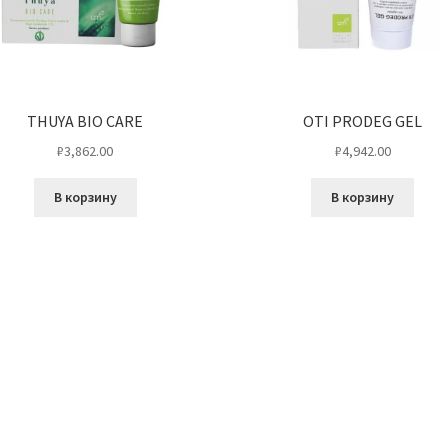
THUYA BIO CARE
OTI PRODEG GEL
₽
3,862.00
₽
4,942.00
В корзину
В корзину