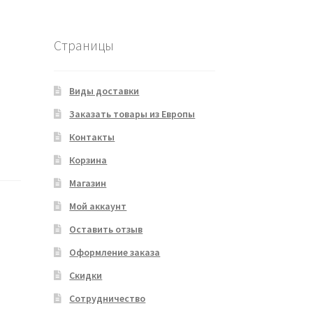
Страницы
Виды доставки
Заказать товары из Европы
Контакты
Корзина
Магазин
Мой аккаунт
Оставить отзыв
Оформление заказа
Скидки
Сотрудничество