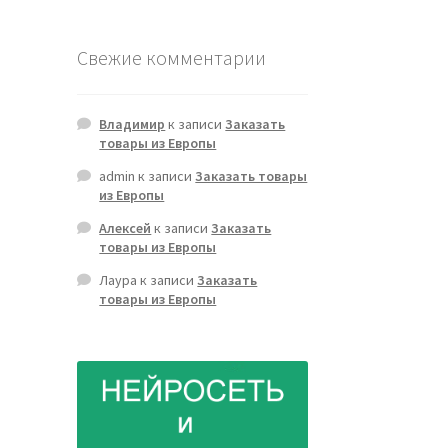
Свежие комментарии
Владимир
к записи
Заказать
товары из Европы
admin
к записи
Заказать товары
из Европы
Алексей
к записи
Заказать
товары из Европы
Лаура
к записи
Заказать
товары из Европы