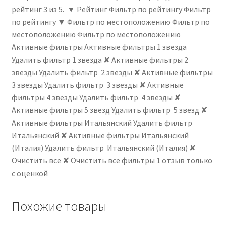
рейтинг 3 из 5. ▼ Рейтинг Фильтр по рейтингу Фильтр
по рейтингу ▼ Фильтр по местоположению Фильтр по
местоположению Фильтр по местоположению
Активные фильтры Активные фильтры 1 звезда
Удалить фильтр 1 звезда ✘ Активные фильтры 2
звезды Удалить фильтр 2 звезды ✘ Активные фильтры
3 звезды Удалить фильтр 3 звезды ✘ Активные
фильтры 4 звезды Удалить фильтр 4 звезды ✘
Активные фильтры 5 звезд Удалить фильтр 5 звезд ✘
Активные фильтры Итальянский Удалить фильтр
Итальянский ✘ Активные фильтры Итальянский
(Италия) Удалить фильтр Итальянский (Италия) ✘
Очистить все ✘ Очистить все фильтры 1 отзыв только
с оценкой
Похожие товары