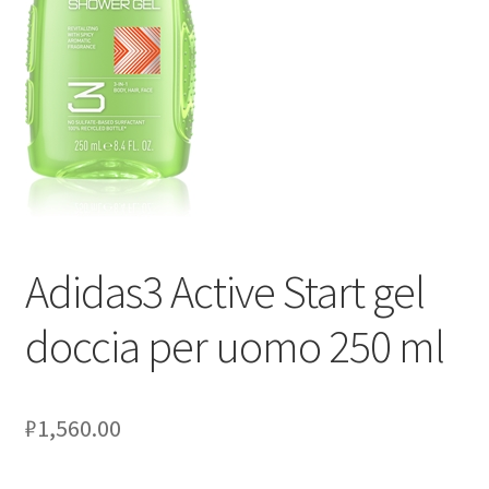
Оформление заказа
Скидки
Сотрудничество
Adidas3 Active Start gel
doccia per uomo 250 ml
₽
1,560.00