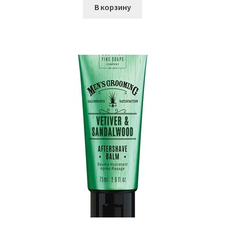
В корзину