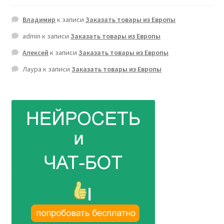
Владимир
к записи
Заказать товары из Европы
admin
к записи
Заказать товары из Европы
Алексей
к записи
Заказать товары из Европы
Лаура
к записи
Заказать товары из Европы