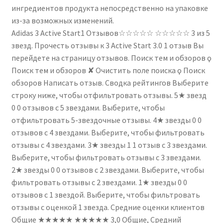
ингредиентов продукта непосредственно на упаковке
из-за возможных изменений.
Adidas 3 Active Start1 Отзывов☆☆☆☆☆ ☆☆☆☆☆ 3 из 5
звезд. Прочесть отзывы к 3 Active Start 3.0 1 отзыв Вы
перейдете на страницу отзывов. Поиск тем и обзоров ϙ
Поиск тем и обзоров ✘ Очистить поле поиска ϙ Поиск
обзоров Написать отзыв. Сводка рейтингов Выберите
строку ниже, чтобы отфильтровать отзывы. 5★ звезд
0 0 отзывов с 5 звездами. Выберите, чтобы
отфильтровать 5-звездочные отзывы. 4★ звезды 0 0
отзывов с 4 звездами. Выберите, чтобы фильтровать
отзывы с 4 звездами. 3★ звезды 1 1 отзыв с 3 звездами.
Выберите, чтобы фильтровать отзывы с 3 звездами.
2★ звезды 0 0 отзывов с 2 звездами. Выберите, чтобы
фильтровать отзывы с 2 звездами. 1★ звезды 0 0
отзывов с 1 звездой. Выберите, чтобы фильтровать
отзывы с оценкой 1 звезда. Средние оценки клиентов
Общие ★★★★★ ★★★★★ 3,0 Общие, Средний