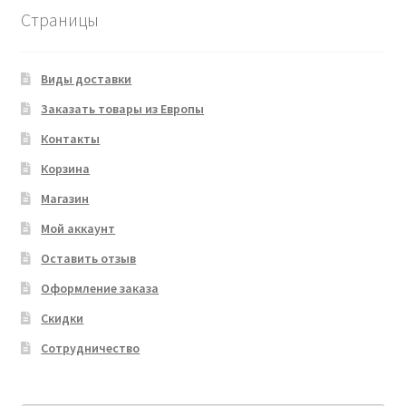
Страницы
Виды доставки
Заказать товары из Европы
Контакты
Корзина
Магазин
Мой аккаунт
Оставить отзыв
Оформление заказа
Скидки
Сотрудничество