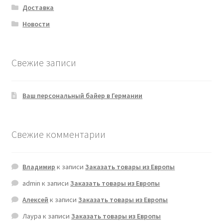
Доставка
Новости
Свежие записи
Ваш персональный байер в Германии
Свежие комментарии
Владимир
к записи
Заказать товары из Европы
admin
к записи
Заказать товары из Европы
Алексей
к записи
Заказать товары из Европы
Лаура
к записи
Заказать товары из Европы