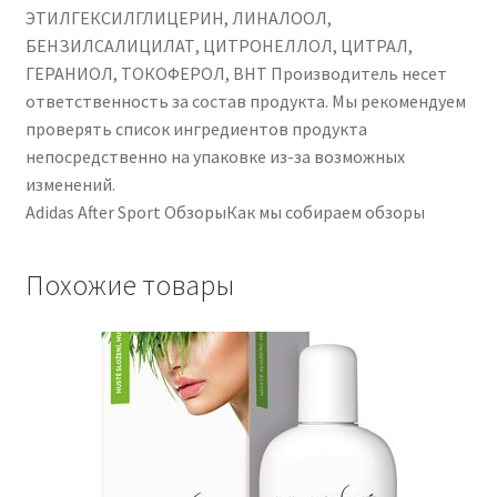
ЭТИЛГЕКСИЛГЛИЦЕРИН, ЛИНАЛООЛ,
БЕНЗИЛСАЛИЦИЛАТ, ЦИТРОНЕЛЛОЛ, ЦИТРАЛ,
ГЕРАНИОЛ, ТОКОФЕРОЛ, BHT Производитель несет
ответственность за состав продукта. Мы рекомендуем
проверять список ингредиентов продукта
непосредственно на упаковке из-за возможных
изменений.
Adidas After Sport ОбзорыКак мы собираем обзоры
Похожие товары