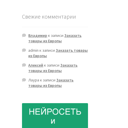
Свежие комментарии
Владимир
к записи
Заказать
товары из Европы
admin
к записи
Заказать товары
из Европы
Алексей
к записи
Заказать
товары из Европы
Лаура
к записи
Заказать
товары из Европы