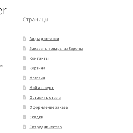
er
Страницы
Виды доставки
Заказать товары из Европы
Контакты
ля
Корзина
Магазин
Мой аккаунт
Оставить отзыв
Оформление заказа
Скидки
Сотрудничество