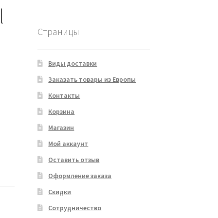
l
Страницы
Виды доставки
Заказать товары из Европы
Контакты
Корзина
Магазин
Мой аккаунт
Оставить отзыв
Оформление заказа
Скидки
Сотрудничество