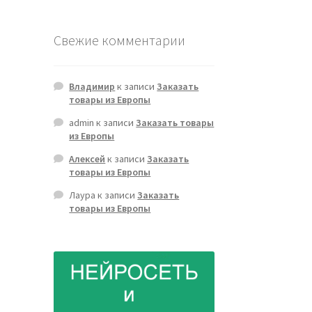
Свежие комментарии
Владимир
к записи
Заказать
товары из Европы
admin
к записи
Заказать товары
из Европы
Алексей
к записи
Заказать
товары из Европы
Лаура
к записи
Заказать
товары из Европы