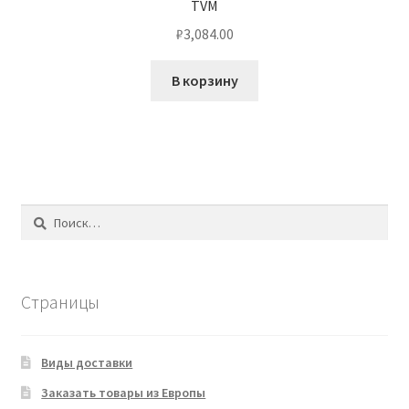
TVM
₽
3,084.00
В корзину
Найти:
Страницы
Виды доставки
Заказать товары из Европы