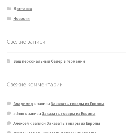
Доставка
Новости
Свежие записи
Ваш персональный байер в Германии
Свежие комментарии
Владимир
к записи
Заказать товары из Европы
admin
к записи
Заказать товары из Европы
Алексей
к записи
Заказать товары из Европы