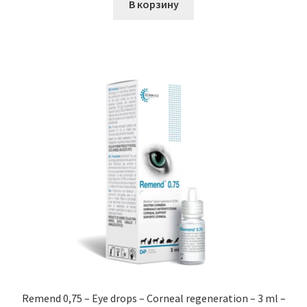
В корзину
Remend 0,75 – Eye drops – Corneal regeneration – 3 ml –