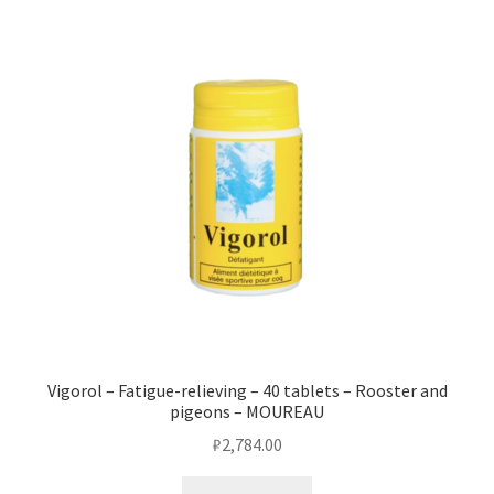
Vigorol – Fatigue-relieving – 40 tablets – Rooster and
pigeons – MOUREAU
₽
2,784.00