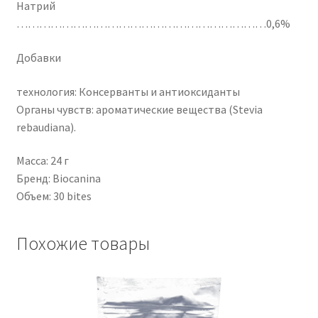
Натрий
…………………………………………………………0,6%
Добавки
технология: Консерванты и антиоксиданты
Органы чувств: ароматические вещества (Stevia
rebaudiana).
Масса: 24 г
Бренд: Biocanina
Объем: 30 bites
Похожие товары