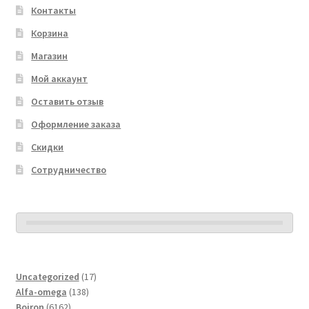
Контакты
Корзина
Магазин
Мой аккаунт
Оставить отзыв
Оформление заказа
Скидки
Сотрудничество
17
Uncategorized
17
138
товаров
Alfa-omega
138
6162
товаров
Boiron
6162