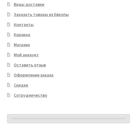
Виды доставки
Заказать товары из Европы
Контакты
Корзина
Магазин
Мой аккаунт
Оставить отзыв
Оформление заказа
Скидки
Сотрудничество