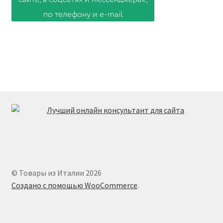
© Товары из Италии 2026
Создано с помощью WooCommerce
.