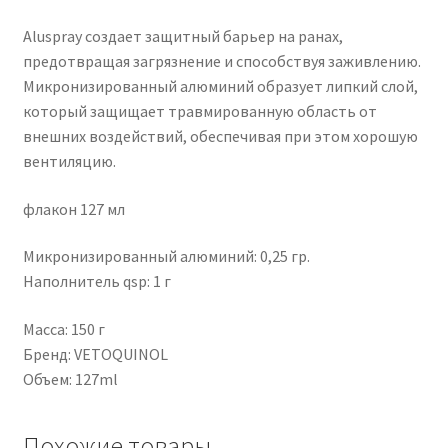
Aluspray создает защитный барьер на ранах,
предотвращая загрязнение и способствуя заживлению.
Микронизированный алюминий образует липкий слой,
который защищает травмированную область от
внешних воздействий, обеспечивая при этом хорошую
вентиляцию.
флакон 127 мл
Микронизированный алюминий: 0,25 гр.
Наполнитель qsp: 1 г
Масса: 150 г
Бренд: VETOQUINOL
Объем: 127ml
Похожие товары