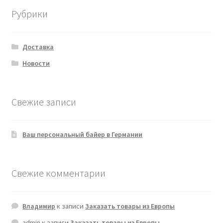
Рубрики
Доставка
Новости
Свежие записи
Ваш персональный байер в Германии
Свежие комментарии
Владимир
к записи
Заказать товары из Европы
admin
к записи
Заказать товары из Европы