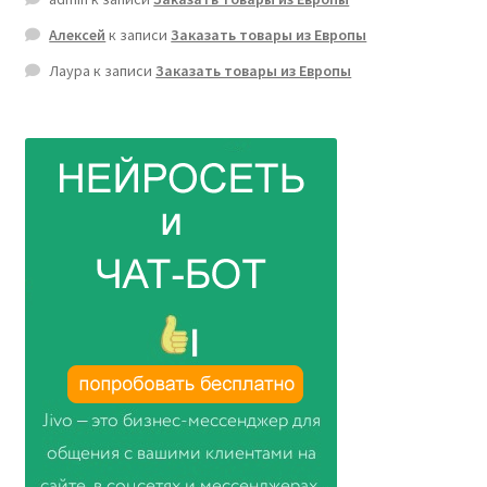
Алексей
к записи
Заказать товары из Европы
Лаура
к записи
Заказать товары из Европы