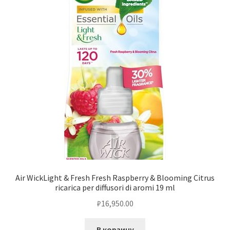
Air WickLight & Fresh Fresh Raspberry & Blooming Citrus
ricarica per diffusori di aromi 19 ml
₽
16,950.00
В корзину