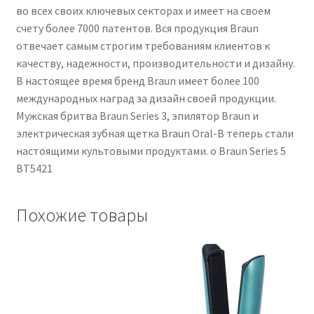
во всех своих ключевых секторах и имеет на своем
счету более 7000 патентов. Вся продукция Braun
отвечает самым строгим требованиям клиентов к
качеству, надежности, производительности и дизайну.
В настоящее время бренд Braun имеет более 100
международных наград за дизайн своей продукции.
Мужская бритва Braun Series 3, эпилятор Braun и
электрическая зубная щетка Braun Oral-B теперь стали
настоящими культовыми продуктами. о Braun Series 5
BT5421
Похожие товары