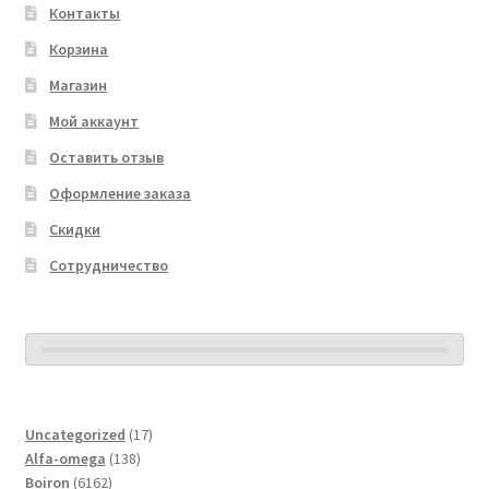
Контакты
Корзина
Магазин
Мой аккаунт
Оставить отзыв
Оформление заказа
Скидки
Сотрудничество
17
Uncategorized
17
138
товаров
Alfa-omega
138
6162
товаров
Boiron
6162