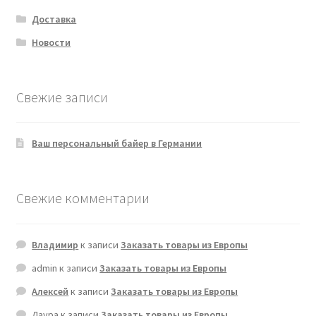
Доставка
Новости
Свежие записи
Ваш персональный байер в Германии
Свежие комментарии
Владимир
к записи
Заказать товары из Европы
admin
к записи
Заказать товары из Европы
Алексей
к записи
Заказать товары из Европы
Лаура
к записи
Заказать товары из Европы