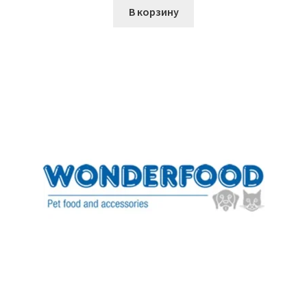
В корзину