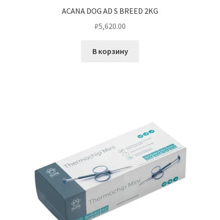
ACANA DOG AD S BREED 2KG
₽
5,620.00
В корзину