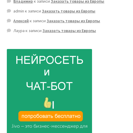
Владимир
к записи
Заказать товары из Европы
admin
к записи
Заказать товары из Европы
Алексей
к записи
Заказать товары из Европы
Лаура
к записи
Заказать товары из Европы