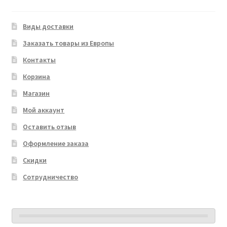
Виды доставки
Заказать товары из Европы
Контакты
Корзина
Магазин
Мой аккаунт
Оставить отзыв
Оформление заказа
Скидки
Сотрудничество