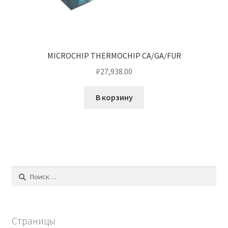
MICROCHIP THERMOCHIP CA/GA/FUR
₽
27,938.00
В корзину
Найти:
Страницы