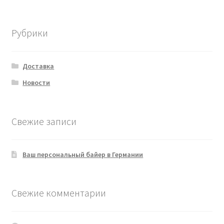
товаров
Рубрики
Доставка
Новости
Свежие записи
Ваш персональный байер в Германии
Свежие комментарии