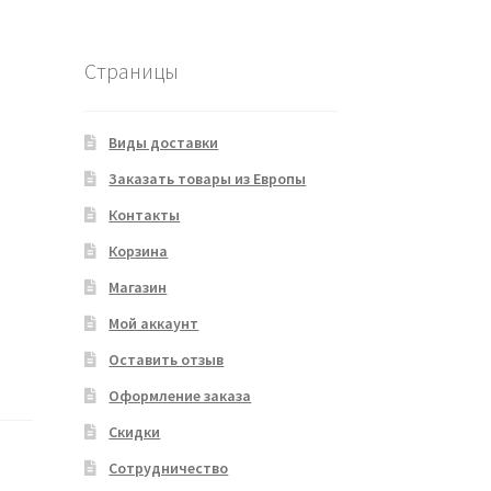
Страницы
Виды доставки
Заказать товары из Европы
Контакты
Корзина
Магазин
Мой аккаунт
Оставить отзыв
Оформление заказа
Скидки
Сотрудничество