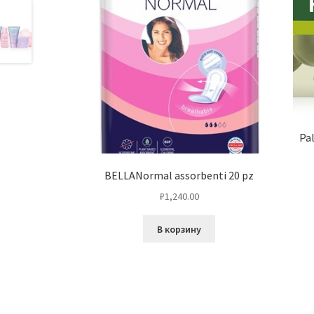
Pa
BELLANormal assorbenti 20 pz
₽
1,240.00
В корзину