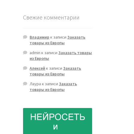
Свежие комментарии
Владимир
к записи
Заказать
товары из Европы
admin
к записи
Заказать товары
из Европы
Алексей
к записи
Заказать
товары из Европы
Лаура
к записи
Заказать
товары из Европы