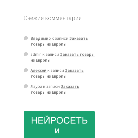
Свежие комментарии
Владимир
к записи
Заказать
товары из Европы
admin
к записи
Заказать товары
из Европы
Алексей
к записи
Заказать
товары из Европы
Лаура
к записи
Заказать
товары из Европы