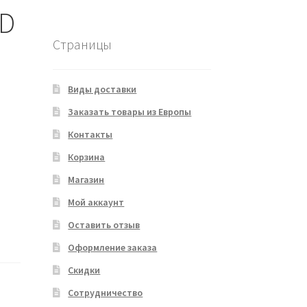
ED
Страницы
Виды доставки
Заказать товары из Европы
Контакты
Корзина
Магазин
Мой аккаунт
Оставить отзыв
Оформление заказа
Скидки
Сотрудничество