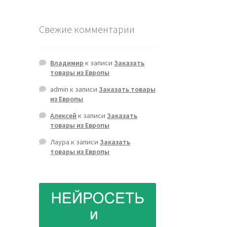
Свежие комментарии
Владимир
к записи
Заказать
товары из Европы
admin
к записи
Заказать товары
из Европы
Алексей
к записи
Заказать
товары из Европы
Лаура
к записи
Заказать
товары из Европы