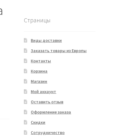
a
Страницы
Виды доставки
Заказать товары из Европы
Контакты
Корзина
Магазин
Мой аккаунт
Оставить отзыв
Оформление заказа
Скидки
Сотрудничество