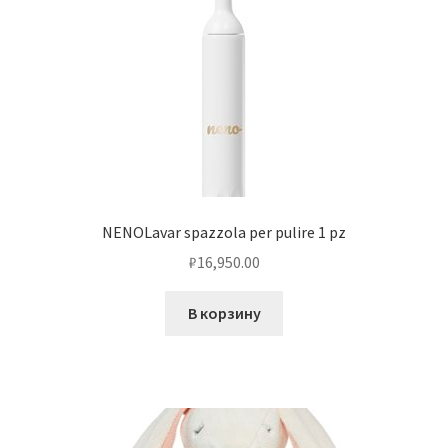
NENOLavar spazzola per pulire 1 pz
₽
16,950.00
В корзину