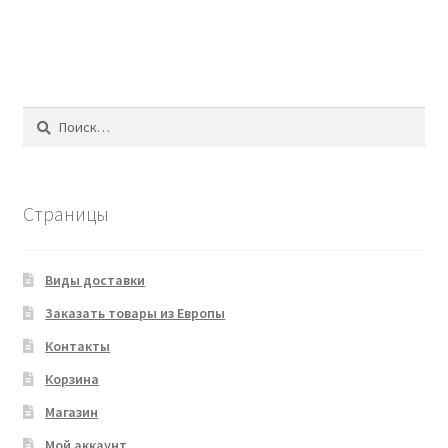
Найти:
Страницы
Виды доставки
Заказать товары из Европы
Контакты
Корзина
Магазин
Мой аккаунт