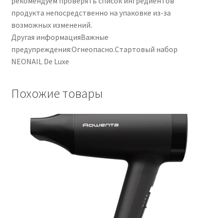
рекомендуем проверять список ингредиентов
продукта непосредственно на упаковке из-за
возможных изменений.
Другая информацияВажные
предупреждения:Огнеопасно.Стартовый набор
NEONAIL De Luxe
Похожие товары