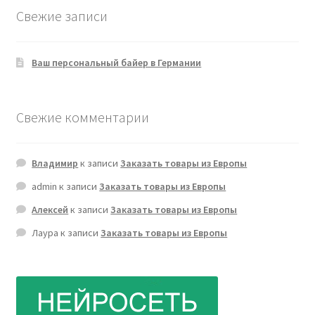
Свежие записи
Ваш персональный байер в Германии
Свежие комментарии
Владимир
к записи
Заказать товары из Европы
admin
к записи
Заказать товары из Европы
Алексей
к записи
Заказать товары из Европы
Лаура
к записи
Заказать товары из Европы