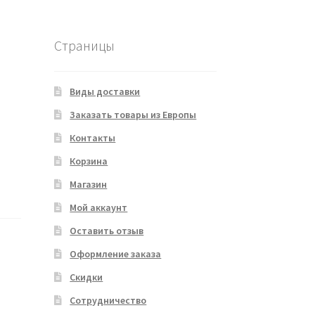
Страницы
Виды доставки
Заказать товары из Европы
Контакты
Корзина
Магазин
Мой аккаунт
Оставить отзыв
Оформление заказа
Скидки
Сотрудничество