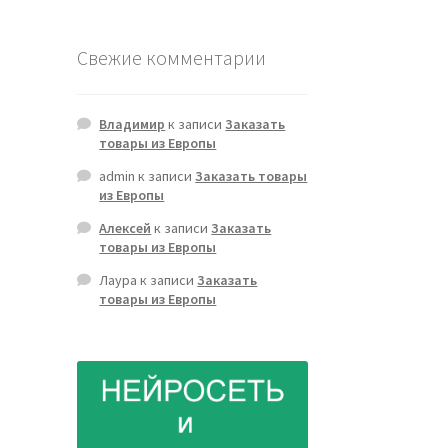
Свежие комментарии
Владимир
к записи
Заказать
товары из Европы
admin
к записи
Заказать товары
из Европы
Алексей
к записи
Заказать
товары из Европы
Лаура
к записи
Заказать
товары из Европы