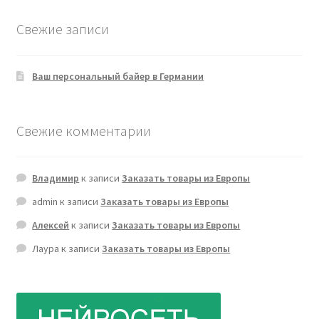
Свежие записи
Ваш персональный байер в Германии
Свежие комментарии
Владимир
к записи
Заказать товары из Европы
admin
к записи
Заказать товары из Европы
Алексей
к записи
Заказать товары из Европы
Лаура
к записи
Заказать товары из Европы