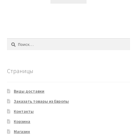
Найти:
Страницы
Виды доставки
Заказать товары из Европы
Контакты
Корзина
Магазин