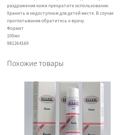
раздражения кожи прекратите использование.
Хранить в недоступном для детей месте. В случае
проглатывания обратитесь к врачу.
Формат
100мл
981264169
Похожие товары