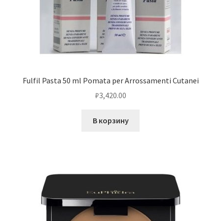
Fulfil Pasta 50 ml Pomata per Arrossamenti Cutanei
₽
3,420.00
В корзину