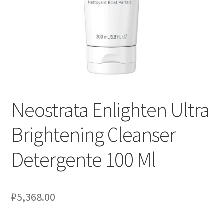
Оформление заказа
Скидки
Сотрудничество
Neostrata Enlighten Ultra
Brightening Cleanser
Detergente 100 Ml
₽
5,368.00