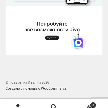
© Товары из Италии 2026
Создано с помощью WooCommerce
.
0