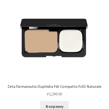
Zeta Farmaceutici Euphidra Fdt Compatto Fc01 Naturale
₽
2,290.00
В корзину