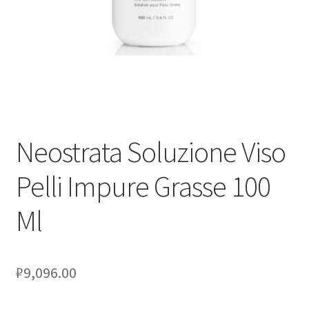
Оформление заказа
Скидки
Сотрудничество
Neostrata Soluzione Viso
Pelli Impure Grasse 100
Ml
₽
9,096.00