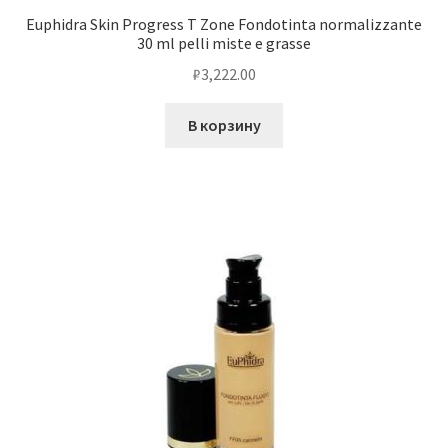
Euphidra Skin Progress T Zone Fondotinta normalizzante
30 ml pelli miste e grasse
₽
3,222.00
В корзину