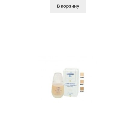
В корзину