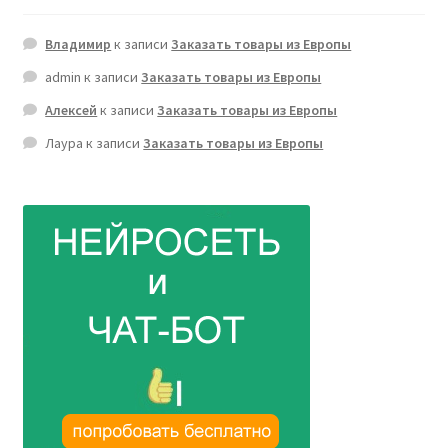
Владимир
к записи
Заказать товары из Европы
admin
к записи
Заказать товары из Европы
Алексей
к записи
Заказать товары из Европы
Лаура
к записи
Заказать товары из Европы