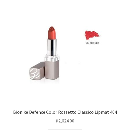
Bionike Defence Color Rossetto Classico Lipmat 404
₽
2,624.00