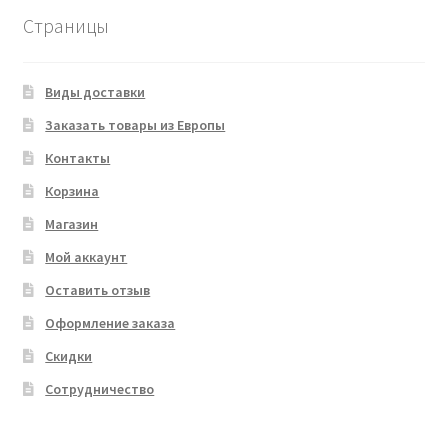
Страницы
Виды доставки
Заказать товары из Европы
Контакты
Корзина
Магазин
Мой аккаунт
Оставить отзыв
Оформление заказа
Скидки
Сотрудничество