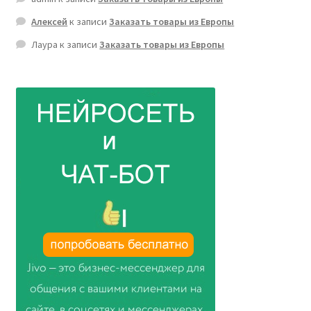
Алексей
к записи
Заказать товары из Европы
Лаура
к записи
Заказать товары из Европы