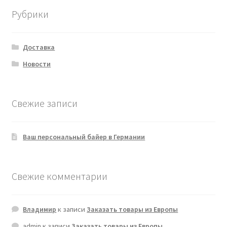
Рубрики
Доставка
Новости
Свежие записи
Ваш персональный байер в Германии
Свежие комментарии
Владимир
к записи
Заказать товары из Европы
admin
к записи
Заказать товары из Европы