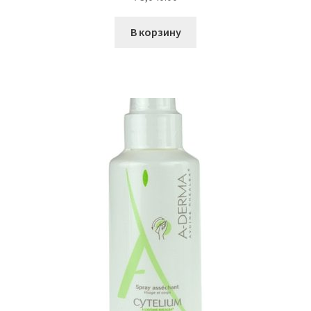
В корзину