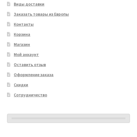
Виды доставки
Заказать товары из Европы
Контакты
Корзина
Магазин
Мой аккаунт
Оставить отзыв
Оформление заказа
Скидки
Сотрудничество