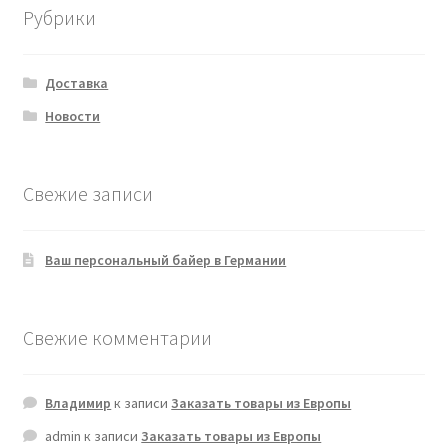
Рубрики
Доставка
Новости
Свежие записи
Ваш персональный байер в Германии
Свежие комментарии
Владимир
к записи
Заказать товары из Европы
admin
к записи
Заказать товары из Европы