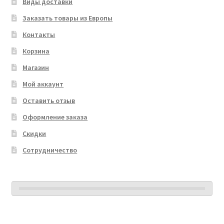
Виды доставки
Заказать товары из Европы
Контакты
Корзина
Магазин
Мой аккаунт
Оставить отзыв
Оформление заказа
Скидки
Сотрудничество