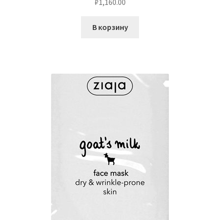
₽
1,160.00
В корзину