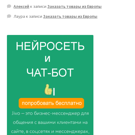
Алексей
к записи
Заказать товары из Европы
Лаура
к записи
Заказать товары из Европы