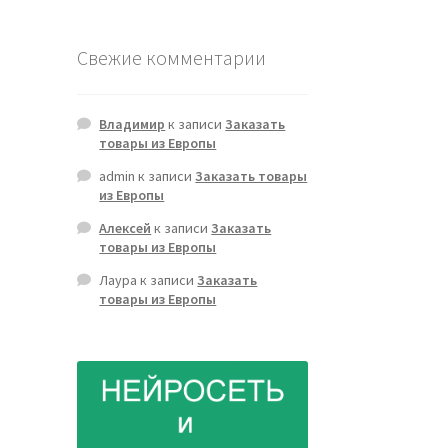
Свежие комментарии
Владимир
к записи
Заказать
товары из Европы
admin
к записи
Заказать товары
из Европы
Алексей
к записи
Заказать
товары из Европы
Лаура
к записи
Заказать
товары из Европы