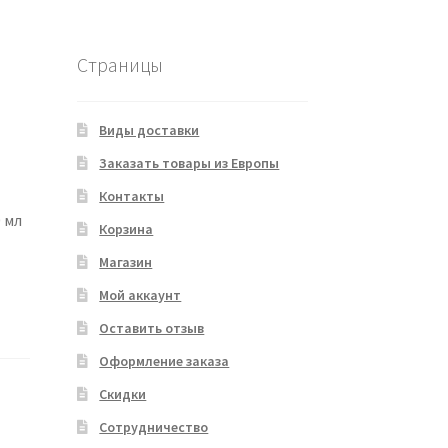
Страницы
Виды доставки
Заказать товары из Европы
Контакты
 мл
Корзина
Магазин
Мой аккаунт
Оставить отзыв
Оформление заказа
Скидки
Сотрудничество