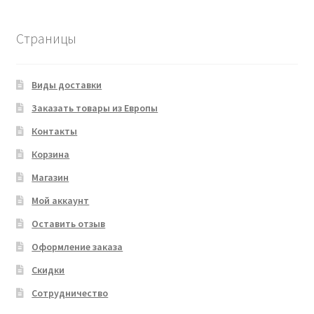
Страницы
Виды доставки
Заказать товары из Европы
Контакты
Корзина
Магазин
Мой аккаунт
Оставить отзыв
Оформление заказа
Скидки
Сотрудничество