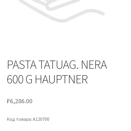
Оформление заказа
Скидки
Сотрудничество
PASTA TATUAG. NERA
600 G HAUPTNER
₽
6,286.00
Код товара: A120700