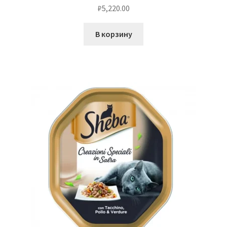
₽
5,220.00
В корзину