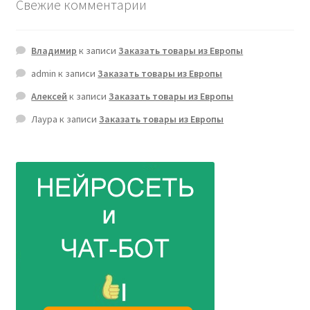
Свежие комментарии
Владимир
к записи
Заказать товары из Европы
admin
к записи
Заказать товары из Европы
Алексей
к записи
Заказать товары из Европы
Лаура
к записи
Заказать товары из Европы