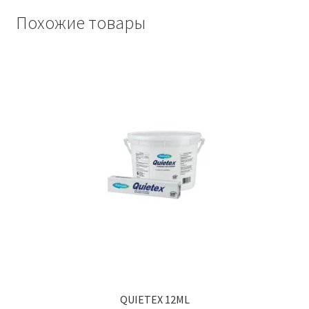
Похожие товары
QUIETEX 12ML