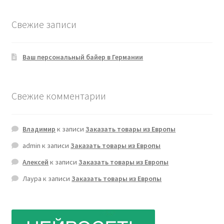
Свежие записи
Ваш персональный байер в Германии
Свежие комментарии
Владимир
к записи
Заказать товары из Европы
admin
к записи
Заказать товары из Европы
Алексей
к записи
Заказать товары из Европы
Лаура
к записи
Заказать товары из Европы