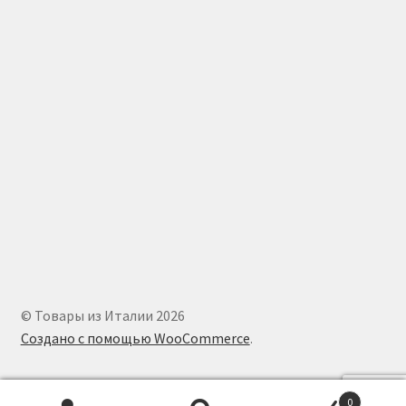
© Товары из Италии 2026
Создано с помощью WooCommerce
.
0