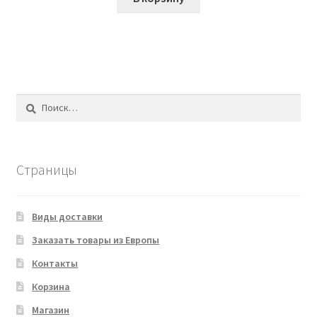
Найти:
Страницы
Виды доставки
Заказать товары из Европы
Контакты
Корзина
Магазин