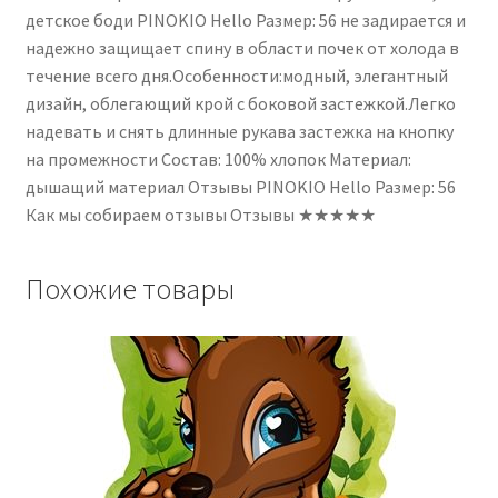
детское боди PINOKIO Hello Размер: 56 не задирается и
надежно защищает спину в области почек от холода в
течение всего дня.Особенности:модный, элегантный
дизайн, облегающий крой с боковой застежкой.Легко
надевать и снять длинные рукава застежка на кнопку
на промежности Состав: 100% хлопок Материал:
дышащий материал Отзывы PINOKIO Hello Размер: 56
Как мы собираем отзывы Отзывы ★★★★★
Похожие товары