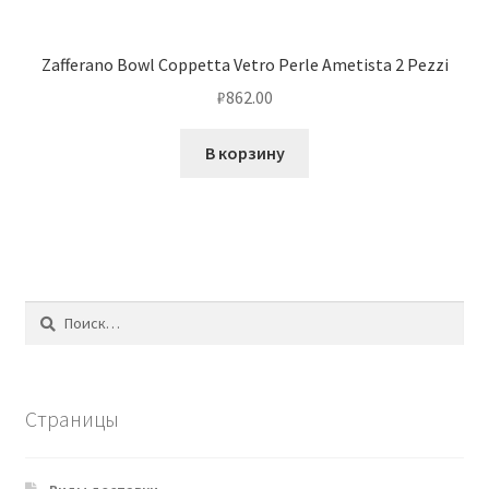
Zafferano Bowl Coppetta Vetro Perle Ametista 2 Pezzi
₽
862.00
В корзину
Найти:
Страницы