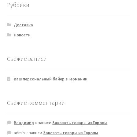
Рубрики
Доставка
Новости
Свежие записи
Ваш персональный байер в Германии
Свежие комментарии
Владимир
к записи
Заказать товары из Европы
admin
к записи
Заказать товары из Европы