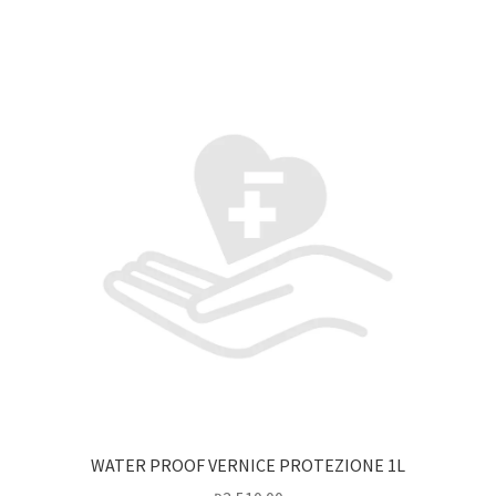
WATER PROOF VERNICE PROTEZIONE 1L