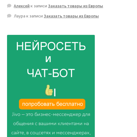
Алексей
к записи
Заказать товары из Европы
Лаура
к записи
Заказать товары из Европы