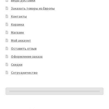
Виды доставки
Заказать товары из Европы
Контакты
Корзина
Магазин
Мой аккаунт
Оставить отзыв
Оформление заказа
Скидки
Сотрудничество