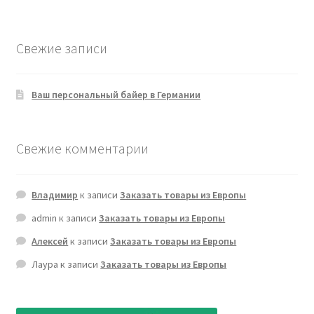
Свежие записи
Ваш персональный байер в Германии
Свежие комментарии
Владимир
к записи
Заказать товары из Европы
admin
к записи
Заказать товары из Европы
Алексей
к записи
Заказать товары из Европы
Лаура
к записи
Заказать товары из Европы