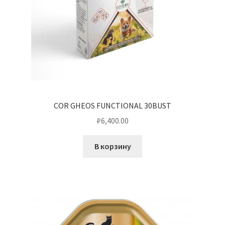
COR GHEOS FUNCTIONAL 30BUST
₽
6,400.00
В корзину