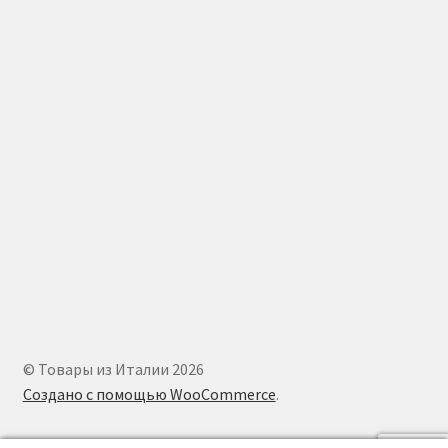
© Товары из Италии 2026
Создано с помощью WooCommerce
.