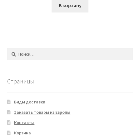
В корзину
Найти:
Страницы
Виды доставки
Заказать товары из Европы
Контакты
Корзина