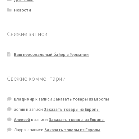
Новости
Свежие записи
Ваш персональный байер в Германии
Свежие комментарии
Владимир
к записи
Заказать товары из Европы
admin
к записи
Заказать товары из Европы
Алексей
к записи
Заказать товары из Европы
Лаура
к записи
Заказать товары из Европы