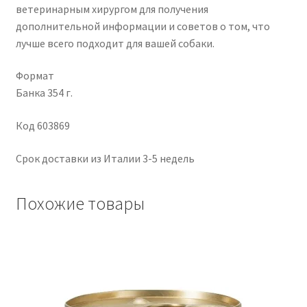
ветеринарным хирургом для получения
дополнительной информации и советов о том, что
лучше всего подходит для вашей собаки.
Формат
Банка 354 г.
Код 603869
Срок доставки из Италии 3-5 недель
Похожие товары