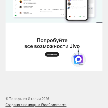
© Товары из Италии 2026
Создано с помощью WooCommerce
.