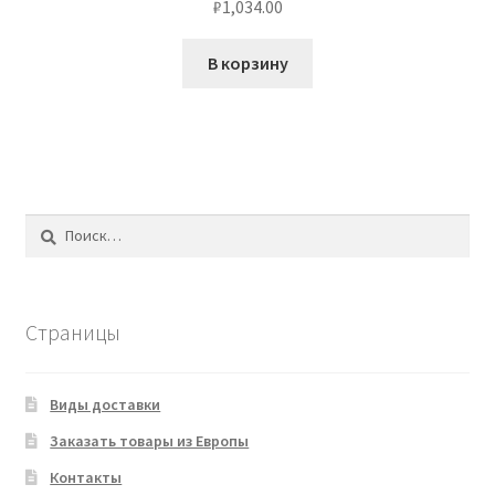
₽
1,034.00
В корзину
Найти:
Страницы
Виды доставки
Заказать товары из Европы
Контакты