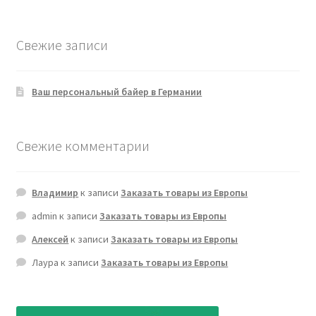
Свежие записи
Ваш персональный байер в Германии
Свежие комментарии
Владимир
к записи
Заказать товары из Европы
admin
к записи
Заказать товары из Европы
Алексей
к записи
Заказать товары из Европы
Лаура
к записи
Заказать товары из Европы