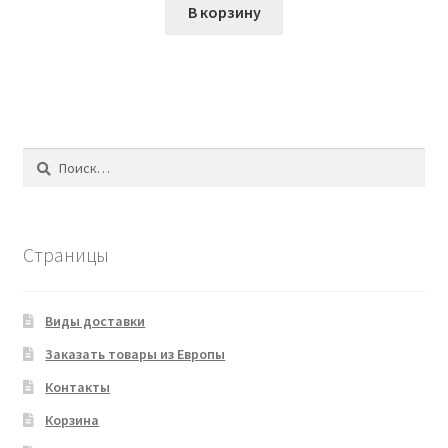
В корзину
Найти:
Страницы
Виды доставки
Заказать товары из Европы
Контакты
Корзина