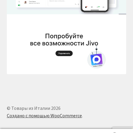
© Товары из Италии 2026
Создано с помощью WooCommerce
.