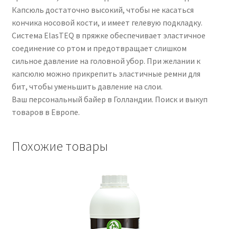
Капсюль достаточно высокий, чтобы не касаться
кончика носовой кости, и имеет гелевую подкладку.
Система ElasTEQ в пряжке обеспечивает эластичное
соединение со ртом и предотвращает слишком
сильное давление на головной убор. При желании к
капсюлю можно прикрепить эластичные ремни для
бит, чтобы уменьшить давление на слои.
Ваш персональный байер в Голландии. Поиск и выкуп
товаров в Европе.
Похожие товары