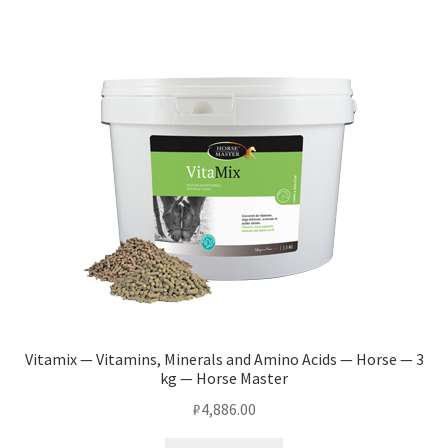
Vitamix — Vitamins, Minerals and Amino Acids — Horse — 3
kg — Horse Master
₽
4,886.00