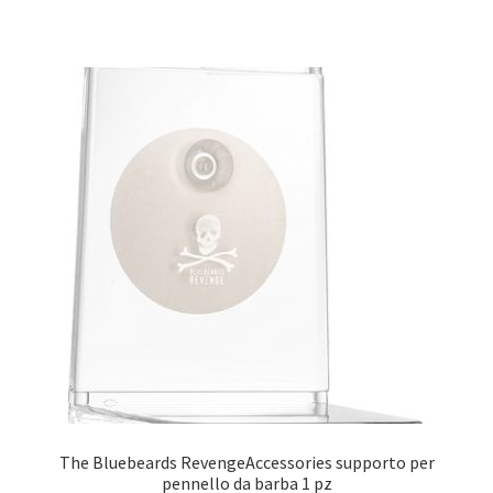
The Bluebeards RevengeAccessories supporto per
pennello da barba 1 pz