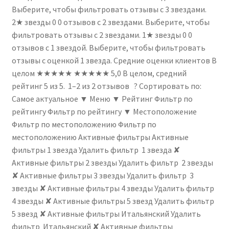
Выберите, чтобы фильтровать отзывы с 3 звездами.
2★ звезды 0 0 отзывов с 2 звездами. Выберите, чтобы
фильтровать отзывы с 2 звездами. 1★ звезды 0 0
отзывов с 1 звездой. Выберите, чтобы фильтровать
отзывы с оценкой 1 звезда. Средние оценки клиентов В
целом ★★★★★ ★★★★★ 5,0 В целом, средний
рейтинг 5 из 5. 1–2 из 2 отзывов ? Сортировать по:
Самое актуальное ▼ Меню ▼ Рейтинг Фильтр по
рейтингу Фильтр по рейтингу ▼ Местоположение
Фильтр по местоположению Фильтр по
местоположению Активные фильтры Активные
фильтры 1 звезда Удалить фильтр 1 звезда ✘
Активные фильтры 2 звезды Удалить фильтр 2 звезды
✘ Активные фильтры 3 звезды Удалить фильтр 3
звезды ✘ Активные фильтры 4 звезды Удалить фильтр
4 звезды ✘ Активные фильтры 5 звезд Удалить фильтр
5 звезд ✘ Активные фильтры Итальянский Удалить
фильтр Итальянский ✘ Активные фильтры