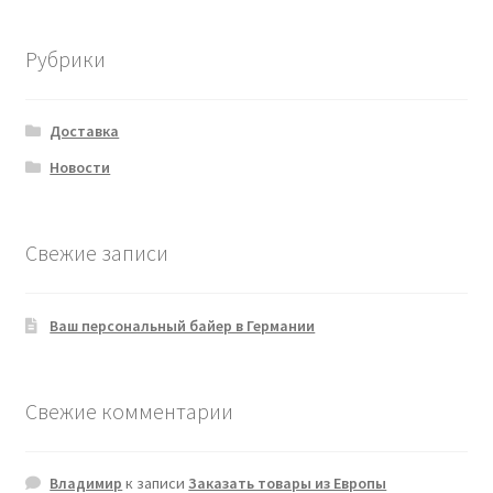
Рубрики
Доставка
Новости
Свежие записи
Ваш персональный байер в Германии
Свежие комментарии
Владимир
к записи
Заказать товары из Европы