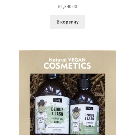
₽
1,340.00
В корзину