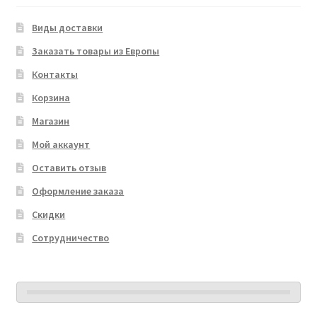
Виды доставки
Заказать товары из Европы
Контакты
Корзина
Магазин
Мой аккаунт
Оставить отзыв
Оформление заказа
Скидки
Сотрудничество