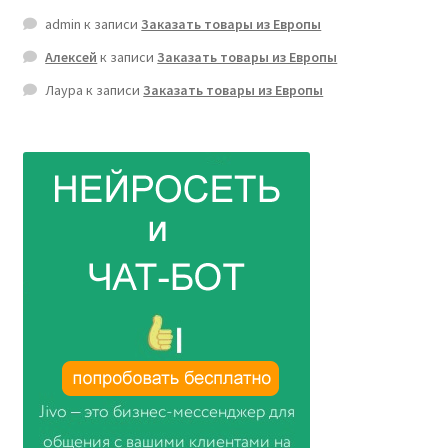
admin
к записи
Заказать товары из Европы
Алексей
к записи
Заказать товары из Европы
Лаура
к записи
Заказать товары из Европы