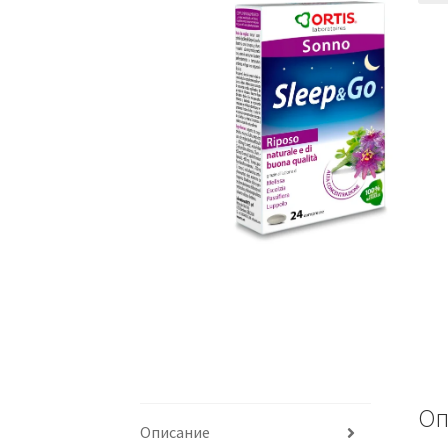
Оп
Описание