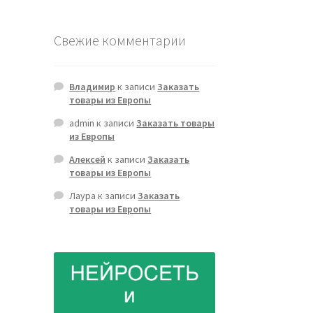
Свежие комментарии
Владимир
к записи
Заказать
товары из Европы
admin
к записи
Заказать товары
из Европы
Алексей
к записи
Заказать
товары из Европы
Лаура
к записи
Заказать
товары из Европы