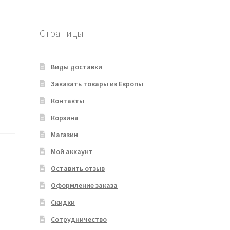
Страницы
Виды доставки
Заказать товары из Европы
Контакты
Корзина
Магазин
Мой аккаунт
Оставить отзыв
Оформление заказа
Скидки
Сотрудничество