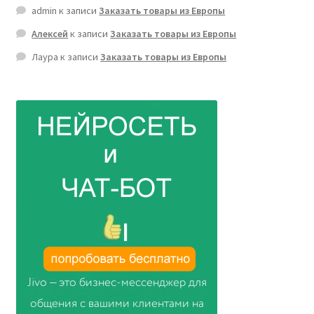
admin
к записи
Заказать товары из Европы
Алексей
к записи
Заказать товары из Европы
Лаура
к записи
Заказать товары из Европы