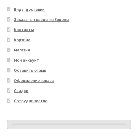
Виды доставки
Заказать товары из Европы
Контакты
Корзина
Магазин
Мой аккаунт
Оставить отзыв
Оформление заказа
Скидки
Сотрудничество