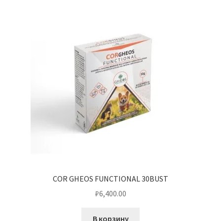
COR GHEOS FUNCTIONAL 30BUST
₽
6,400.00
В корзину