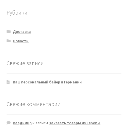
Рубрики
Доставка
Новости
Свежие записи
Ваш персональный байер в Германии
Свежие комментарии
Владимир
к записи
Заказать товары из Европы