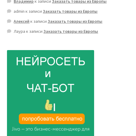
Владимир
к записи
Заказать товары из Европы
admin
к записи
Заказать товары из Европы
Алексей
к записи
Заказать товары из Европы
Лаура
к записи
Заказать товары из Европы