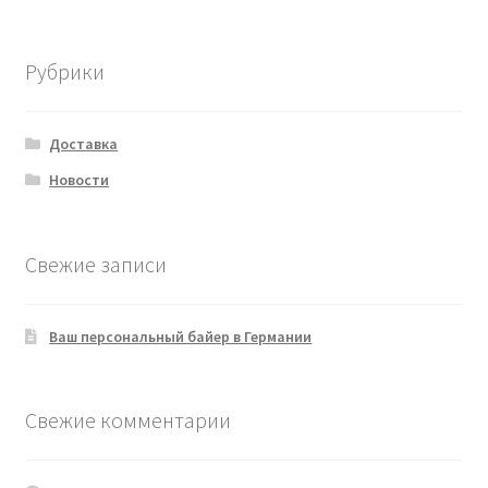
товаров
Рубрики
Доставка
Новости
Свежие записи
Ваш персональный байер в Германии
Свежие комментарии