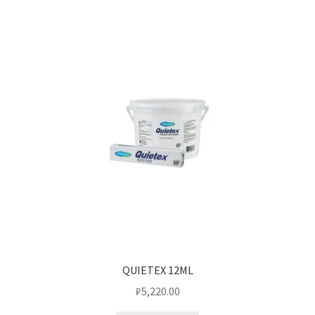
QUIETEX 12ML
₽
5,220.00