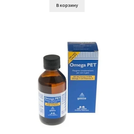
В корзину