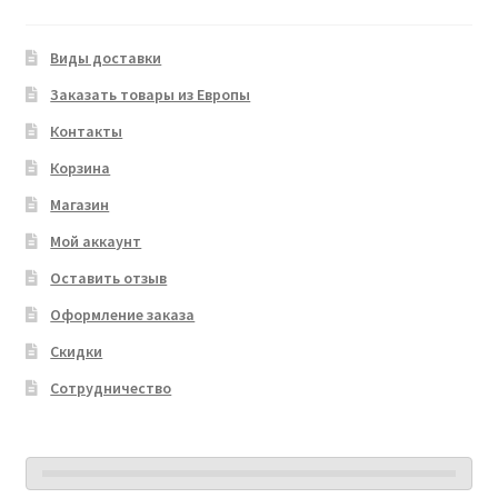
Виды доставки
Заказать товары из Европы
Контакты
Корзина
Магазин
Мой аккаунт
Оставить отзыв
Оформление заказа
Скидки
Сотрудничество