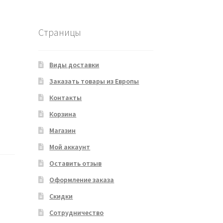
Страницы
Виды доставки
Заказать товары из Европы
Контакты
Корзина
Магазин
Мой аккаунт
Оставить отзыв
Оформление заказа
Скидки
Сотрудничество