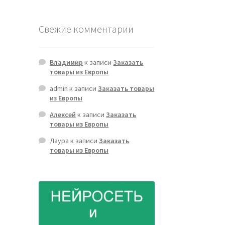
Свежие комментарии
Владимир
к записи
Заказать
товары из Европы
admin
к записи
Заказать товары
из Европы
Алексей
к записи
Заказать
товары из Европы
Лаура
к записи
Заказать
товары из Европы