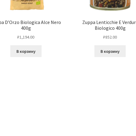
a D’Orzo Biologica Alce Nero
Zuppa Lenticchie E Verdur
400g
Biologico 400g
₽
1,194.00
₽
852.00
В корзину
В корзину