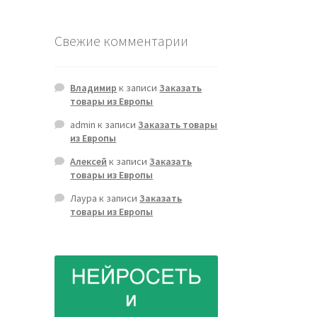
Свежие комментарии
Владимир
к записи
Заказать
товары из Европы
admin
к записи
Заказать товары
из Европы
Алексей
к записи
Заказать
товары из Европы
Лаура
к записи
Заказать
товары из Европы