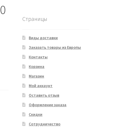
30
Страницы
Виды доставки
Заказать товары из Европы
Контакты
Корзина
Магазин
Мой аккаунт
Оставить отзыв
Оформление заказа
Скидки
Сотрудничество