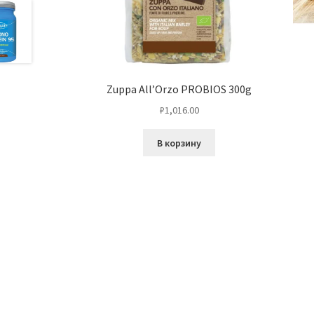
Zuppa All’Orzo PROBIOS 300g
₽
1,016.00
В корзину