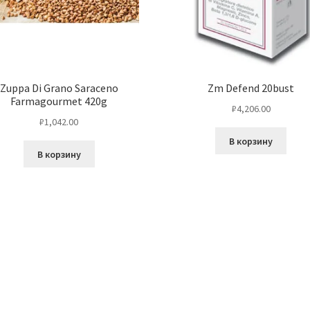
Zuppa Di Grano Saraceno
Zm Defend 20bust
Farmagourmet 420g
₽
4,206.00
₽
1,042.00
В корзину
В корзину