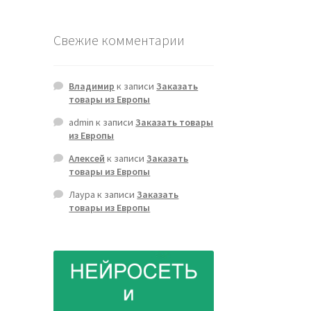
Свежие комментарии
Владимир
к записи
Заказать
товары из Европы
admin
к записи
Заказать товары
из Европы
Алексей
к записи
Заказать
товары из Европы
Лаура
к записи
Заказать
товары из Европы