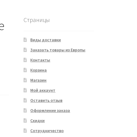
Страницы
e
Виды доставки
Заказать товары из Европы
Контакты
Корзина
Магазин
Мой аккаунт
Оставить отзыв
Оформление заказа
Скидки
Сотрудничество