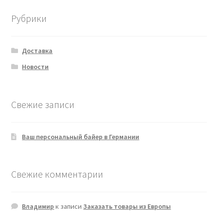
Рубрики
Доставка
Новости
Свежие записи
Ваш персональный байер в Германии
Свежие комментарии
Владимир
к записи
Заказать товары из Европы