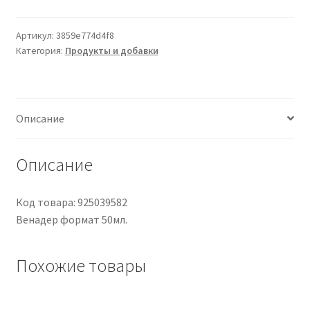
50ml
Артикул:
3859e774d4f8
Категория:
Продукты и добавки
Описание
Описание
Код товара: 925039582
Венадер формат 50мл.
Похожие товары