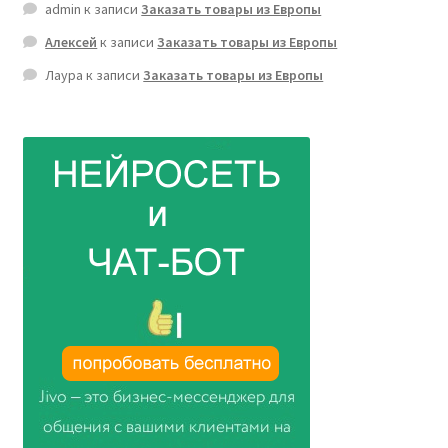
admin
к записи
Заказать товары из Европы
Алексей
к записи
Заказать товары из Европы
Лаура
к записи
Заказать товары из Европы