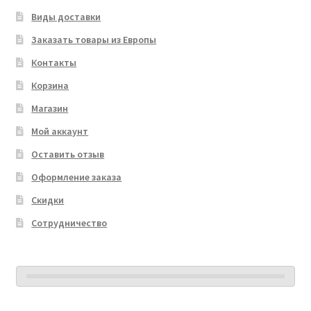
Виды доставки
Заказать товары из Европы
Контакты
Корзина
Магазин
Мой аккаунт
Оставить отзыв
Оформление заказа
Скидки
Сотрудничество