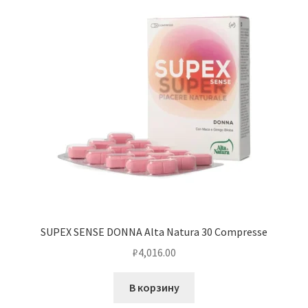
SUPEX SENSE DONNA Alta Natura 30 Compresse
₽
4,016.00
В корзину