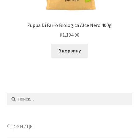
Zuppa Di Farro Biologica Alce Nero 400g
₽
1,194.00
В корзину
Найти:
Страницы