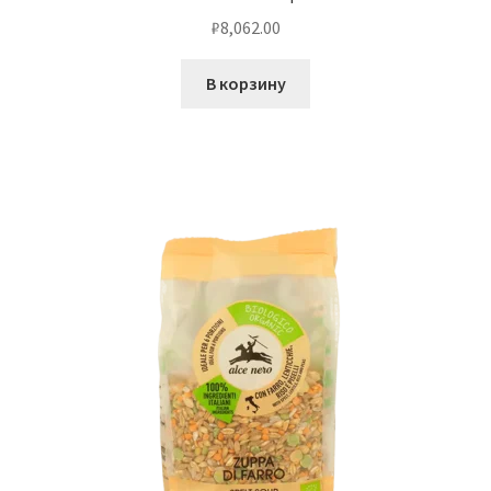
₽
8,062.00
В корзину