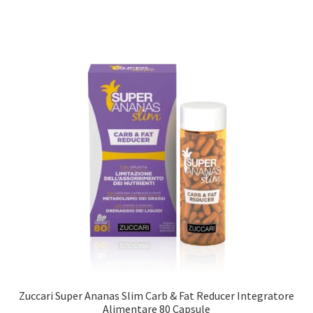
Zuccari Super Ananas Slim Carb & Fat Reducer Integratore
Alimentare 80 Capsule