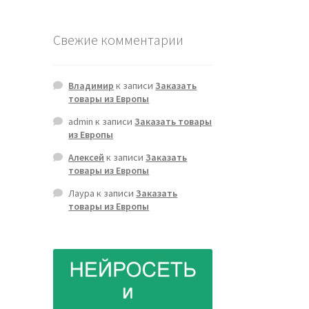
Свежие комментарии
Владимир
к записи
Заказать
товары из Европы
admin
к записи
Заказать товары
из Европы
Алексей
к записи
Заказать
товары из Европы
Лаура
к записи
Заказать
товары из Европы