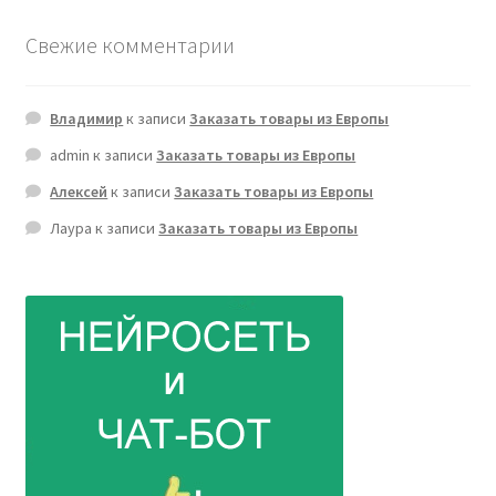
Свежие комментарии
Владимир
к записи
Заказать товары из Европы
admin
к записи
Заказать товары из Европы
Алексей
к записи
Заказать товары из Европы
Лаура
к записи
Заказать товары из Европы