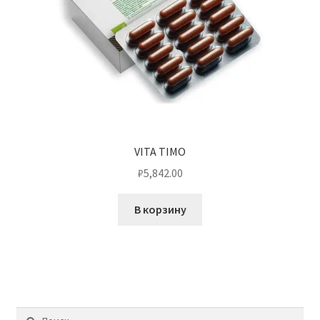
VITA TIMO
₽
5,842.00
В корзину
Найти: