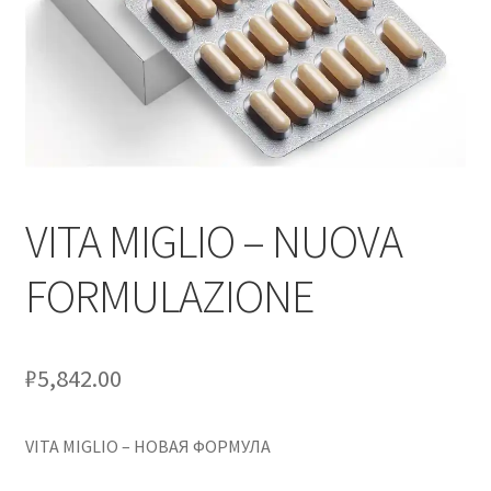
Оформление заказа
Скидки
Сотрудничество
VITA MIGLIO – NUOVA
FORMULAZIONE
₽
5,842.00
VITA MIGLIO – НОВАЯ ФОРМУЛА