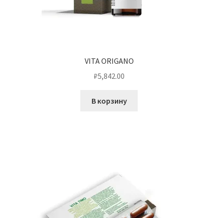
VITA ORIGANO
₽
5,842.00
В корзину