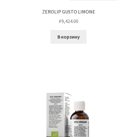
ZEROLIP GUSTO LIMONE
₽
9,424.00
В корзину