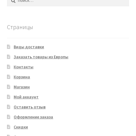
Страницы
Виды доставки
Заказать товары из Европы
Контакты
Корзина
Магазин
Мой аккаунт
Оставить отзыв
Оформление заказа
Скидки