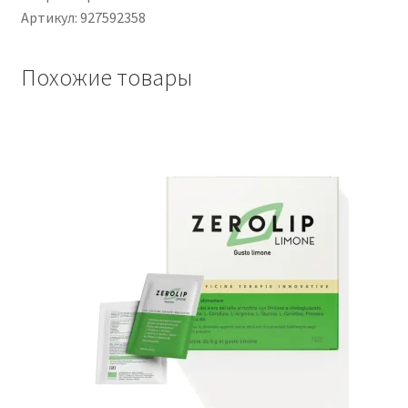
Артикул: 927592358
Похожие товары