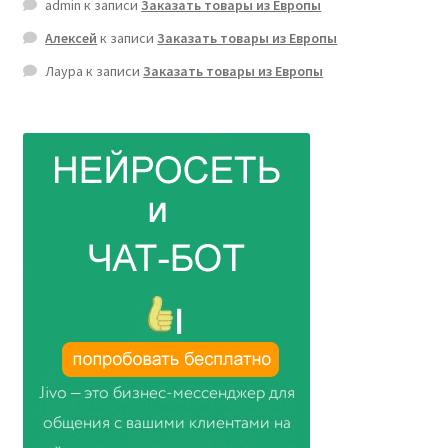
admin
к записи
Заказать товары из Европы
Алексей
к записи
Заказать товары из Европы
Лаура
к записи
Заказать товары из Европы