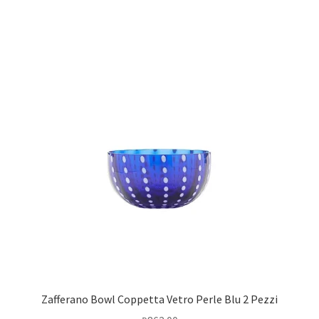
Zafferano Bowl Coppetta Vetro Perle Blu 2 Pezzi