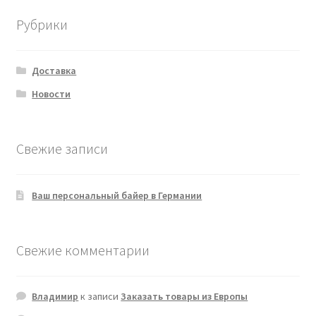
Рубрики
Доставка
Новости
Свежие записи
Ваш персональный байер в Германии
Свежие комментарии
Владимир
к записи
Заказать товары из Европы