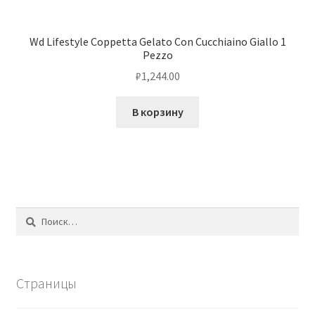
Wd Lifestyle Coppetta Gelato Con Cucchiaino Giallo 1
Pezzo
₽
1,244.00
В корзину
Найти:
Страницы