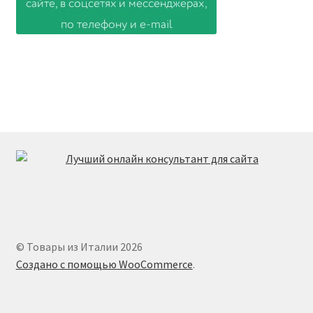
© Товары из Италии 2026
Создано с помощью WooCommerce
.