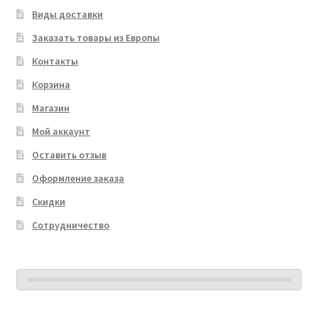
Виды доставки
Заказать товары из Европы
Контакты
Корзина
Магазин
Мой аккаунт
Оставить отзыв
Оформление заказа
Скидки
Сотрудничество